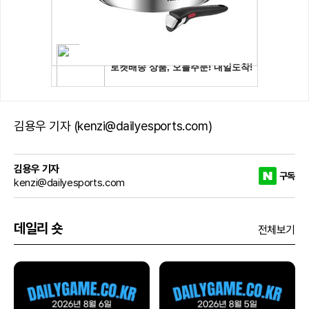
김용우 기자 (kenzi@dailyesports.com)
김용우 기자
구독
kenzi@dailyesports.com
데일리 숏
전체보기