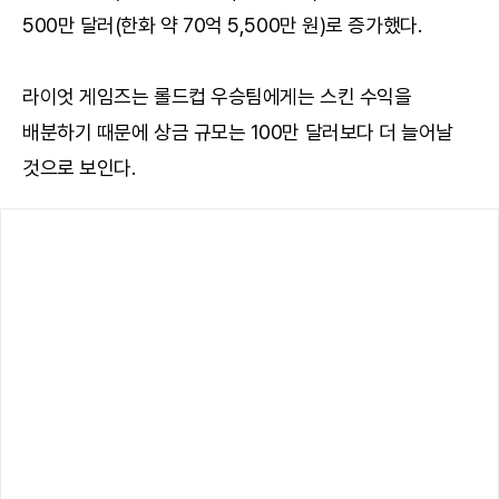
500만 달러(한화 약 70억 5,500만 원)로 증가했다.
라이엇 게임즈는 롤드컵 우승팀에게는 스킨 수익을
배분하기 때문에 상금 규모는 100만 달러보다 더 늘어날
것으로 보인다.