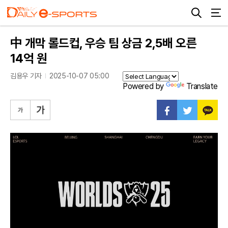
中 개막 롤드컵, 우승 팀 상금 2,5배 오른
14억 원
김용우 기자
2025-10-07 05:00
Powered by
Translate