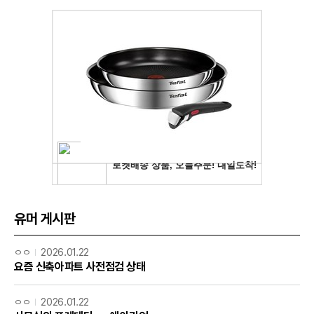
유머 게시판
ㅇㅇ
2026.01.22
요즘 신축아파트 사전점검 상태
ㅇㅇ
2026.01.22