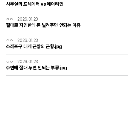
사무실의 프레데터 vs 에이리언
ㅇㅇ
2026.01.23
절대로 지인한테 돈 빌려주면 안되는 이유
ㅇㅇ
2026.01.23
소래포구 대게 근황의 근황.jpg
ㅇㅇ
2026.01.23
주변에 절대 두면 안되는 부류.jpg