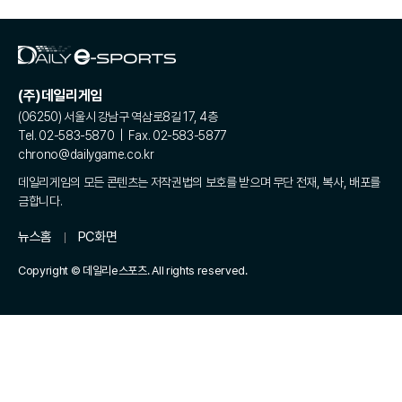
(주)데일리게임
(06250) 서울시 강남구 역삼로8길 17, 4층
Tel. 02-583-5870 | Fax. 02-583-5877
chrono@dailygame.co.kr
데일리게임의 모든 콘텐츠는 저작권법의 보호를 받으며 무단 전재, 복사, 배포를
금합니다.
뉴스홈
PC화면
Copyright © 데일리e스포츠. All rights reserved.