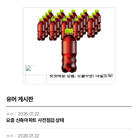
유머 게시판
ㅇㅇ
2026.01.22
요즘 신축아파트 사전점검 상태
ㅇㅇ
2026.01.22