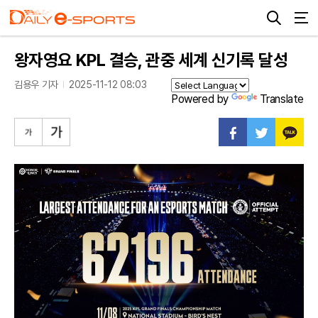
왕자영요 KPL 결승, 관중 세계 신기록 달성
김용우 기자
2025-11-12 08:03
Powered by
Translate