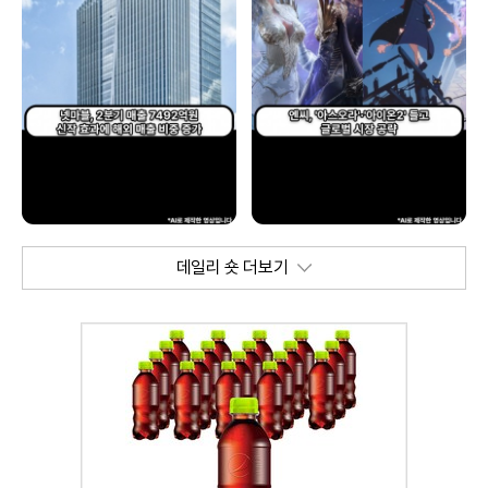
데일리 숏 더보기