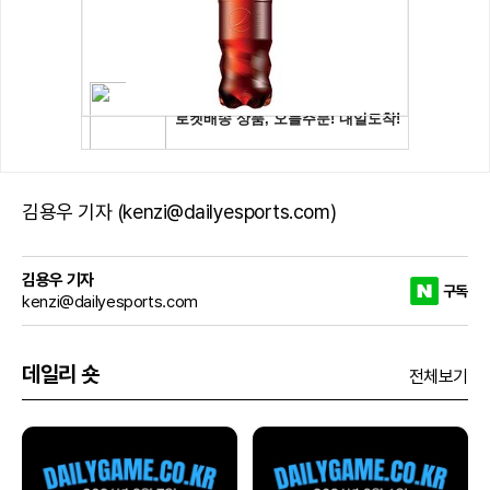
김용우 기자 (kenzi@dailyesports.com)
김용우 기자
구독
kenzi@dailyesports.com
데일리 숏
전체보기