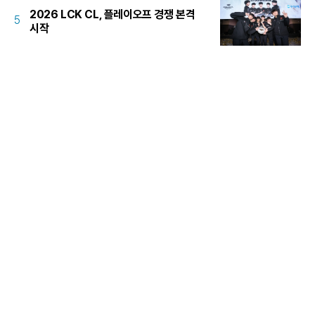
2026 LCK CL, 플레이오프 경쟁 본격
5
시작