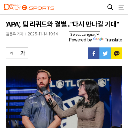
'APA', 팀 리퀴드와 결별..."다시 만나길 기대"
김용우 기자
2025-11-14 19:14
Powered by
Translate