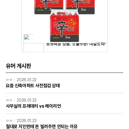
유머 게시판
ㅇㅇ
2026.01.22
요즘 신축아파트 사전점검 상태
ㅇㅇ
2026.01.22
사무실의 프레데터 vs 에이리언
ㅇㅇ
2026.01.23
절대로 지인한테 돈 빌려주면 안되는 이유