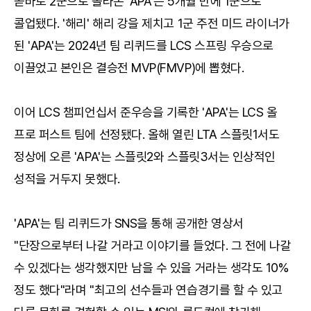
곧바로 2군으로 올라온 'APA'는 5개월 만에 1군으로
콜업됐다. '해리' 해리 강을 제치고 1군 주전 미드 라이너가
된 'APA'는 2024년 팀 리퀴드를 LCS 스프링 우승으로
이끌었고 본인은 결승전 MVP(FMVP)에 뽑혔다.
이어 LCS 챔피언십서 준우승을 기록한 'APA'는 LCS 올
프로 퍼스트 팀에 선정됐다. 올해 열린 LTA 스플릿1서도
정상에 오른 'APA'는 스플릿2와 스플릿3서는 인상적인
성적을 거두지 못했다.
'APA'는 팀 리퀴드가 SNS을 통해 공개한 영상서
"단장으로부터 나갈 거라고 이야기를 들었다. 그 전에 나갈
수 있겠다는 생각했지만 남을 수 있을 거라는 생각도 10%
정도 했다"라며 "최고의 선수들과 연습경기를 할 수 있고