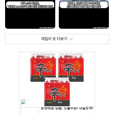
데일리 숏 더보기