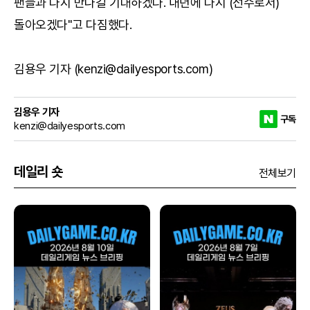
팬들과 다시 만나길 기대하겠다. 내년에 다시 (선수로서)
돌아오겠다"고 다짐했다.
김용우 기자 (kenzi@dailyesports.com)
김용우 기자
구독
kenzi@dailyesports.com
데일리 숏
전체보기