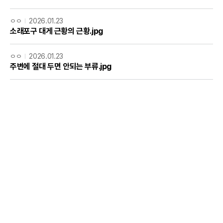
ㅇㅇ
2026.01.23
소래포구 대게 근황의 근황.jpg
ㅇㅇ
2026.01.23
주변에 절대 두면 안되는 부류.jpg