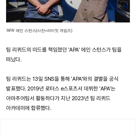
'APA' 에인 스턴스(사진=라이엇 게임즈)
팀 리퀴드의 미드를 책임졌던 'APA' 에인 스턴스가 팀을
떠났다.
팀 리퀴드는 13일 SNS을 통해 'APA'와의 결별을 공식
발표했다. 2019년 로터스 e스포츠서 데뷔한 'APA'는
아마추어팀서 활동하다가 지난 2023년 팀 리퀴드
아카데미에 합류했다.