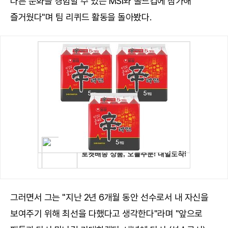
다른 문화를 경험할 수 있는 MSI와 롤드컵에 참가해
즐거웠다"며 팀 리퀴드 활동을 돌아봤다.
그러면서 그는 "지난 2년 6개월 동안 선수로서 내 자신을
보여주기 위해 최선을 다했다고 생각한다"라며 "앞으로