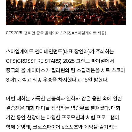
CFS 2025_챔피언 중국 올게이머스(사진=스마일게이트 제공).
스마일게이트 엔터테인먼트(대표 장인아)가 주최하는
CFS(CROSSFIRE STARS) 2025 그랜드 파이널에서
중국의 올 게이머스가 필리핀의 팀 스탈리온을 세트 스코어
3대1로 꺾고 최종 우승을 차지했다고 15일 밝혔다.
이번 대회는 가득찬 관중석과 열화와 같은 응원 속에 열린
결승전은 대회 대미를 장식하는 명승부로 펼쳐졌다. 대회
기간 동안 현장에는 다양한 프로모션과 체험 프로그램이
함께 운영돼, 크로스파이어 e스포츠와 게임을 즐기려는