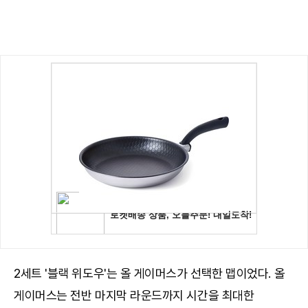
2세트 '블랙 위도우'는 올 게이머스가 선택한 맵이었다. 올
게이머스는 전반 마지막 라운드까지 시간을 최대한