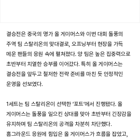
결승전은 중국의 명가 올 게이머스와 이번 대회 돌풍의
주역 팀 스탈리온의 맞대결로, 오프닝부터 현장을 가득
메운 팬들의 응원 속에 펼쳐졌다. 양 팀은 높은 집중력으로
초반부터 치열한 승부를 이어갔다. 특히 올 게이머스는
결승전을 앞두고 철저한 전략 준비를 마친 듯 안정적인
운영을 선보였다.
1세트는 팀 스탈리온이 선택한 ‘포트’에서 진행됐다. 올
게이머스는 돌풍을 일으킨 상대를 맞아 초반부터 긴장감을
유지하며 팀 스탈리온의 공격을 차분히 차단했다.
홈그라운드 응원에 힘입은 올 게이머스가 흐름을 잡았고,