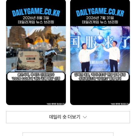
데일리 숏 더보기