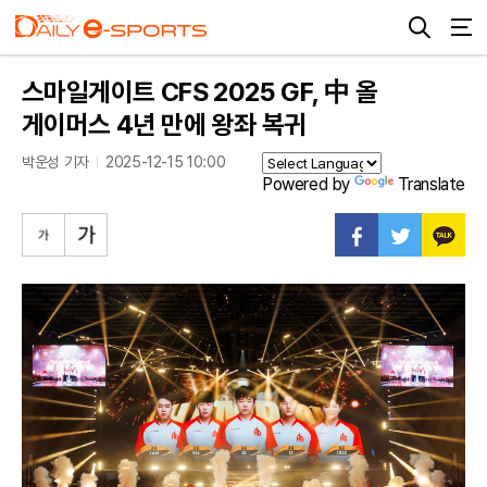
스마일게이트 CFS 2025 GF, 中 올
게이머스 4년 만에 왕좌 복귀
박운성 기자
2025-12-15 10:00
Powered by
Translate