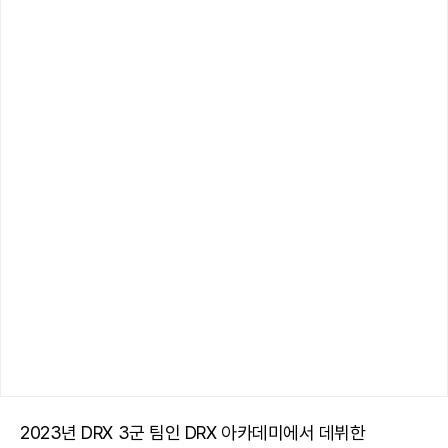
2023년 DRX 3군 팀인 DRX 아카데미에서 데뷔한