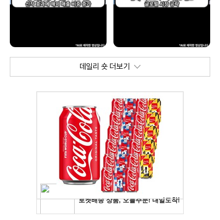
데일리 숏 더보기