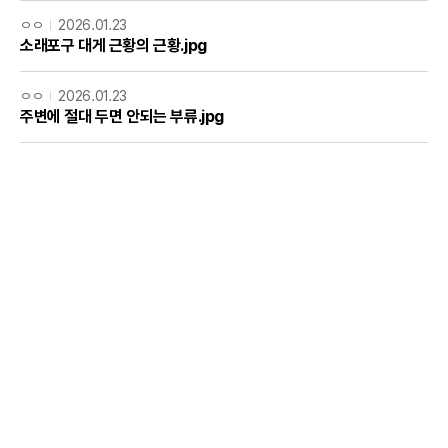
ㅇㅇ
2026.01.23
소래포구 대게 근황의 근황.jpg
ㅇㅇ
2026.01.23
주변에 절대 두면 안되는 부류.jpg