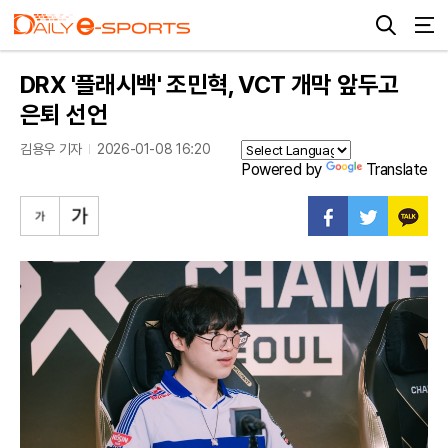
DRX '플래시백' 조민혁, VCT 개막 앞두고
은퇴 선언
김용우 기자
2026-01-08 16:20
Powered by
Translate