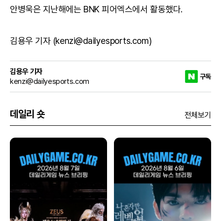
안병욱은 지난해에는 BNK 피어엑스에서 활동했다.
김용우 기자 (kenzi@dailyesports.com)
김용우 기자
구독
kenzi@dailyesports.com
데일리 숏
전체보기