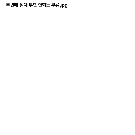
주변에 절대 두면 안되는 부류.jpg