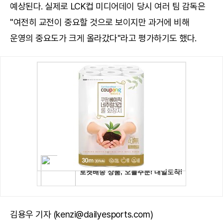
예상된다. 실제로 LCK컵 미디어데이 당시 여러 팀 감독은
"여전히 교전이 중요할 것으로 보이지만 과거에 비해
운영의 중요도가 크게 올라갔다"라고 평가하기도 했다.
김용우 기자 (kenzi@dailyesports.com)