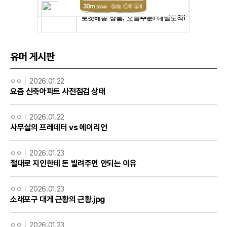
유머 게시판
ㅇㅇ
2026.01.22
요즘 신축아파트 사전점검 상태
ㅇㅇ
2026.01.22
사무실의 프레데터 vs 에이리언
ㅇㅇ
2026.01.23
절대로 지인한테 돈 빌려주면 안되는 이유
ㅇㅇ
2026.01.23
소래포구 대게 근황의 근황.jpg
ㅇㅇ
2026.01.23