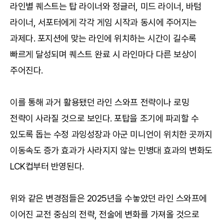
라인별 퀘스트는 탑 라이너와 정글러, 미드 라이너, 바텀
라이너, 서포터에게 각각 게임 시작과 동시에 주어지는
과제다. 포지션에 맞는 라인에 위치하는 시간이 길수록
빠르게 달성되며 퀘스트 완료 시 라인마다 다른 보상이
주어진다.
이를 통해 과거 활용됐던 라인 스와프 전략이나 로밍
전략이 사라질 것으로 보인다. 포탑을 조기에 파괴할 수
있도록 돕는 수정 과잉성장과 아군 미니언이 위치한 곳까지
이동속도 증가 효과가 사라지지 않는 민병대 효과의 변화도
LCK컵부터 반영된다.
위와 같은 변경점들은 2025년을 수놓았던 라인 스와프에
이어진 교전 중심의 전략, 전술에 변화를 가져올 것으로