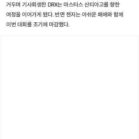
거두며 기사회생한 DRX는 마스터스 산티아고를 향한
여정을 이어가게 됐다. 반면 젠지는 아쉬운 패배와 함께
이번 대회를 조기에 마감했다.