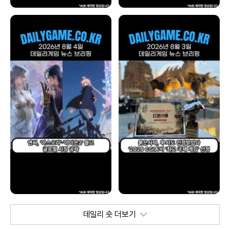
데일리 숏 더보기