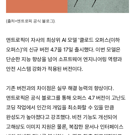
(출처=엔트로픽 공식 블로그).
앤트로픽이 자사의 최상위 AI 모델 '클로드 오퍼스(이하
오퍼스)'의 신규 버전 4.7을 17일 출시했다. 이번 모델은
단순한 지능 향상을 넘어 소프트웨어 엔지니어링 역량과
안전 시스템 강화가 적용된 버전이다.
기존 버전과의 차이점은 실무 해결 능력의 향상이다.
앤트로픽은 공식 블로그를 통해 오퍼스 4.7 버전이 고난도
코딩 작업에서 인간의 개입을 최소화할 수 있을 만큼
완성도가 높아졌다고 강조했다. 비전 기능도 개선되어
고해상도 이미지 지원은 물론, 복잡한 문서나 인터페이스