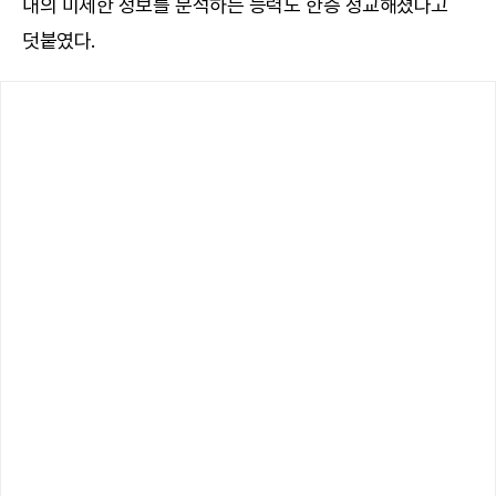
내의 미세한 정보를 분석하는 능력도 한층 정교해졌다고
덧붙였다.