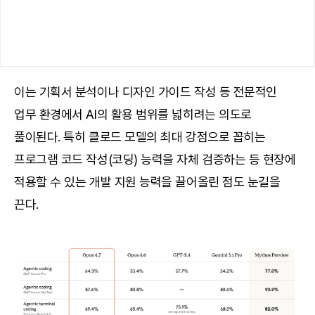
이는 기획서 분석이나 디자인 가이드 작성 등 전문적인
업무 환경에서 AI의 활용 범위를 넓히려는 의도로
풀이된다. 특히 클로드 모델의 최대 강점으로 꼽히는
프로그램 코드 작성(코딩) 능력을 자체 검증하는 등 현장에
적용할 수 있는 개발 지원 능력을 끌어올린 점도 눈길을
끈다.