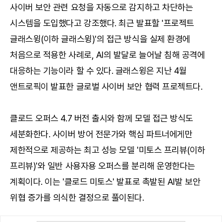
사이버 보안 관련 요청을 자동으로 감지하고 차단하는
시스템을 도입했다고 강조했다. 최근 발표할 '프로젝트
글래스윙(이하 글래스윙)'의 접근 방식을 실제 환경에
처음으로 적용한 사례로, AI의 발달로 늘어날 침해 공격에
대응하는 기능이라 할 수 있다. 글래스윙은 지난 4월
앤트로픽이 발표한 글로벌 사이버 보안 협력 프로젝트다.
클로드 오퍼스 4.7 버전 출시와 함께 모델 접근 방식도
세분화한다. 사이버 방어 전문가와 핵심 파트너에게만
제한적으로 제공하는 최고 성능 모델 '미토스 프리뷰(이하
프리뷰)'와 일반 사용자용 오퍼스를 분리해 운영한다는
계획이다. 이는 '클로드 미토스' 발표로 촉발된 AI발 보안
위협 증가를 의식한 결정으로 풀이된다.