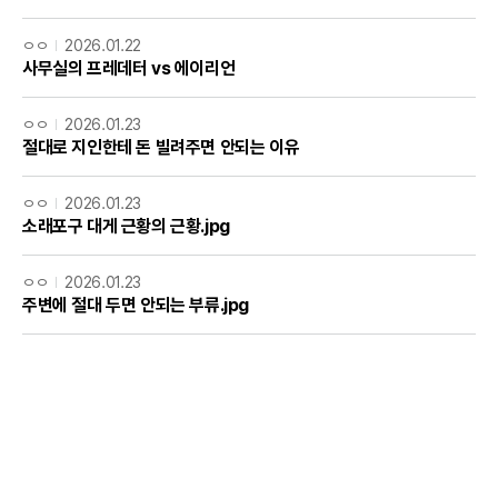
ㅇㅇ
2026.01.22
사무실의 프레데터 vs 에이리언
ㅇㅇ
2026.01.23
절대로 지인한테 돈 빌려주면 안되는 이유
ㅇㅇ
2026.01.23
소래포구 대게 근황의 근황.jpg
ㅇㅇ
2026.01.23
주변에 절대 두면 안되는 부류.jpg