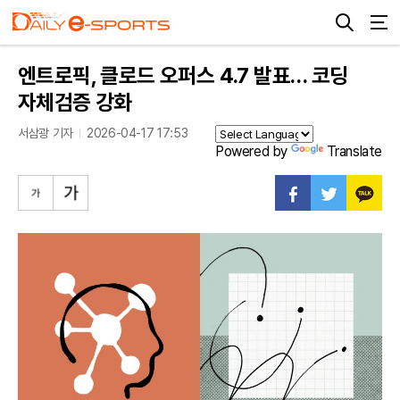
엔트로픽, 클로드 오퍼스 4.7 발표… 코딩
자체검증 강화
서삼광 기자
2026-04-17 17:53
Powered by
Translate