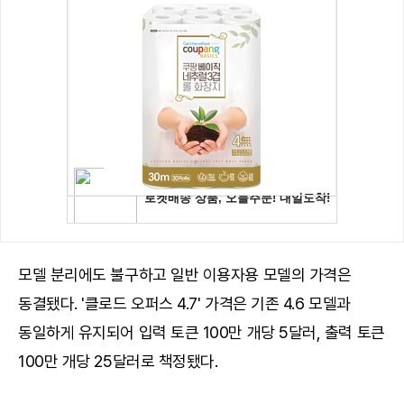
모델 분리에도 불구하고 일반 이용자용 모델의 가격은
동결됐다. '클로드 오퍼스 4.7' 가격은 기존 4.6 모델과
동일하게 유지되어 입력 토큰 100만 개당 5달러, 출력 토큰
100만 개당 25달러로 책정됐다.