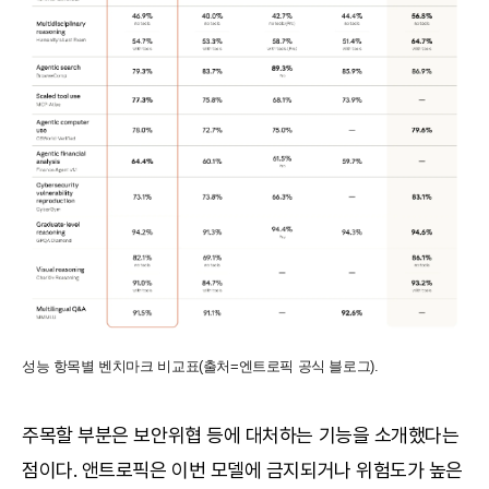
성능 항목별 벤치마크 비교표(출처=엔트로픽 공식 블로그).
주목할 부분은 보안위협 등에 대처하는 기능을 소개했다는
점이다. 앤트로픽은 이번 모델에 금지되거나 위험도가 높은