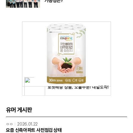
가능성은?
유머 게시판
ㅇㅇ
2026.01.22
요즘 신축아파트 사전점검 상태