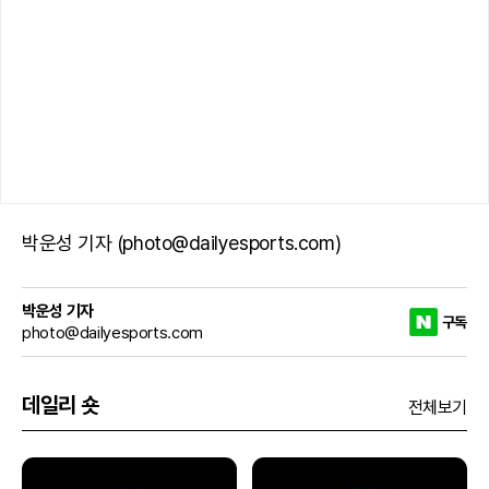
박운성 기자 (photo@dailyesports.com)
박운성 기자
구독
photo@dailyesports.com
데일리 숏
전체보기