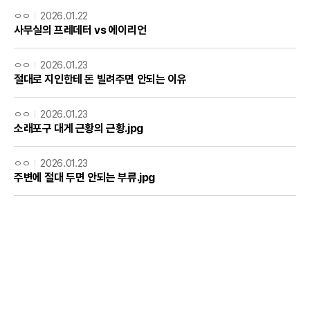
ㅇㅇ
2026.01.22
사무실의 프레데터 vs 에이리언
ㅇㅇ
2026.01.23
절대로 지인한테 돈 빌려주면 안되는 이유
ㅇㅇ
2026.01.23
소래포구 대게 근황의 근황.jpg
ㅇㅇ
2026.01.23
주변에 절대 두면 안되는 부류.jpg