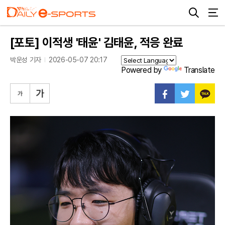
[포토] 이적생 '태윤' 김태윤, 적응 완료
박운성 기자
2026-05-07 20:17
Powered by
Translate