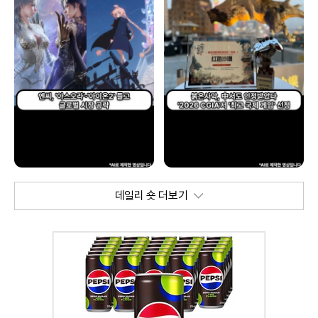
데일리 숏 더보기