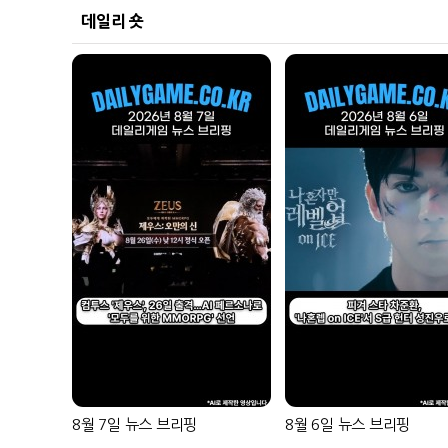
데일리 숏
8월 7일 뉴스 브리핑
8월 6일 뉴스 브리핑