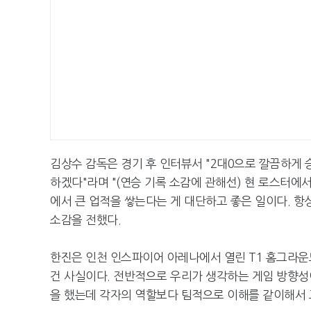
김상수 감독은 경기 후 인터뷰서 "2대0으로 깔끔하게 
하겠다"라며 "(연승 기록 소감에 관해선) 현 로스터에서
에서 큰 업적을 쌓는다는 게 대단하고 좋은 일이다. 항
소감을 전했다.
한진은 인천 인스파이어 아레나에서 열린 T1 홈그라운드
건 사실이다. 전반적으로 우리가 생각하는 게임 방향성이
을 했는데 각자의 역할보다 팀적으로 이해를 같이해서 고