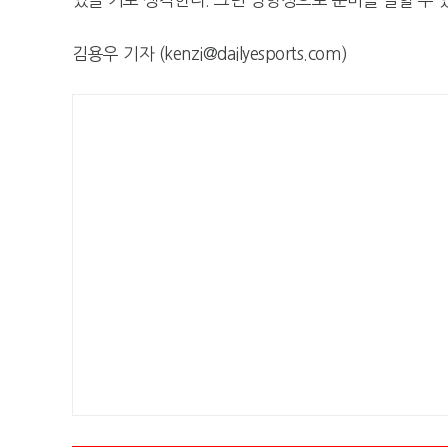
김용우 기자 (kenzi@dailyesports.com)