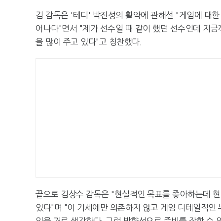
김 감독은 '테디' 박진성의 활약에 관해선 "게임에 대한
어나다"면서 "제가 선수일 때 같이 했던 선수인데 지금
을 많이 주고 있다"고 칭찬했다.
끝으로 김상수 감독은 "현실적인 목표를 좋아하는데 현
있다"며 "이 기세에만 의존하지 않고 게임 디테일적인
있을 거로 생각한다. 그런 방향성으로 준비를 잘할 수 