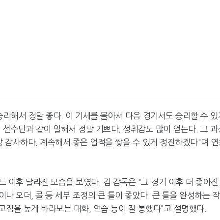
승리해서 정말 좋다. 이 기세를 몰아서 다음 경기서도 승리할 수 있
 선수단과 같이 일해서 정말 기쁘다. 성취감도 많이 얻는다. 그 과
상 감사하다. 계속해서 좋은 업적을 쌓을 수 있게 정진하겠다"며 연
 이후 달라진 모습을 보였다. 김 감독은 "그 경기 이후 더 좋아진
나 오더, 콜 등 세부 조정의 큰 틀이 좋았다. 큰 틀을 완성하는 
점을 높게 바라보는 대화, 연습 등이 잘 통했다"고 설명했다.