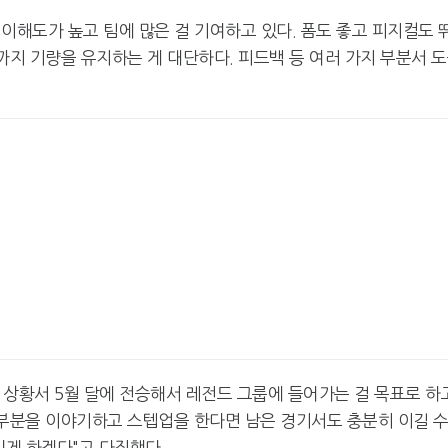
 이해도가 높고 팀에 많은 걸 기여하고 있다. 폼도 좋고 피지컬도 
까지 기량을 유지하는 게 대단하다. 피드백 등 여러 가지 부분서 
 상황서 5월 달에 전승해서 레전드 그룹에 들어가는 걸 목표로 하
 부분을 이야기하고 스텝업을 한다면 남은 경기서도 충분히 이길 
있게 하겠다"고 다짐했다.