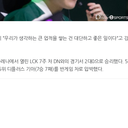
이 "우리가 생각하는 큰 업적을 쌓는 건 대단하고 좋은 일이다"고 
레나에서 열린 LCK 7주 차 DN와의 경기서 2대0으로 승리했다. 
5위 디플러스 기아(7승 7패)를 반게임 차로 압박했다.