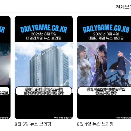
전체보
8월 5일 뉴스 브리핑
8월 4일 뉴스 브리핑