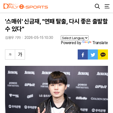
'스매쉬' 신금재, "연패 탈출, 다시 좋은 출발할
수 있다"
김용우 기자
2026-05-15 10:30
Powered by
Translate