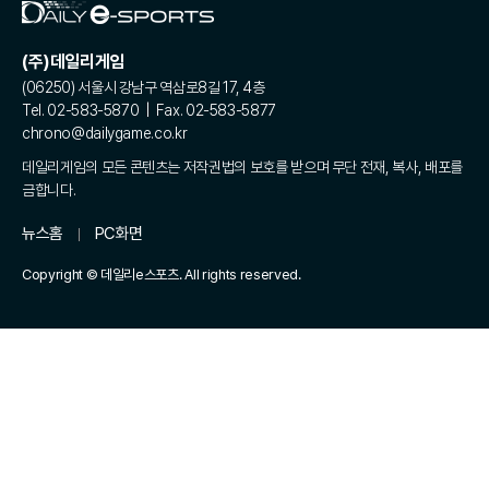
(주)데일리게임
(06250) 서울시 강남구 역삼로8길 17, 4층
Tel. 02-583-5870 | Fax. 02-583-5877
chrono@dailygame.co.kr
데일리게임의 모든 콘텐츠는 저작권법의 보호를 받으며 무단 전재, 복사, 배포를
금합니다.
뉴스홈
PC화면
Copyright © 데일리e스포츠. All rights reserved.