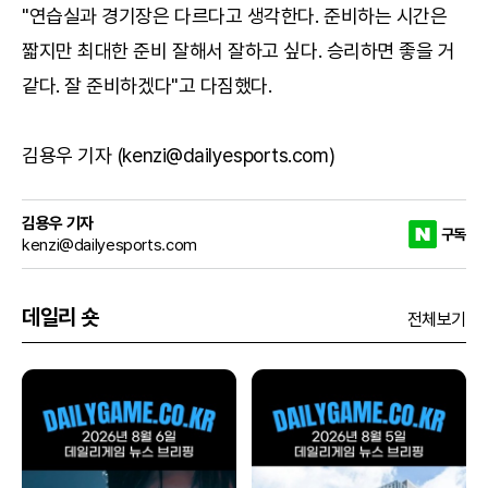
"연습실과 경기장은 다르다고 생각한다. 준비하는 시간은
짧지만 최대한 준비 잘해서 잘하고 싶다. 승리하면 좋을 거
같다. 잘 준비하겠다"고 다짐했다.
김용우 기자 (kenzi@dailyesports.com)
김용우 기자
구독
kenzi@dailyesports.com
데일리 숏
전체보기