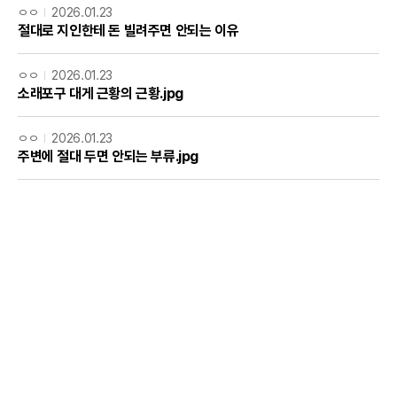
ㅇㅇ
2026.01.23
절대로 지인한테 돈 빌려주면 안되는 이유
ㅇㅇ
2026.01.23
소래포구 대게 근황의 근황.jpg
ㅇㅇ
2026.01.23
주변에 절대 두면 안되는 부류.jpg