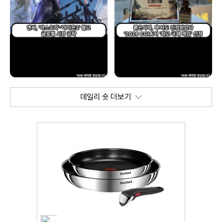
데일리 숏 더보기