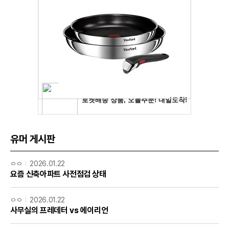
유머 게시판
ㅇㅇ
2026.01.22
요즘 신축아파트 사전점검 상태
ㅇㅇ
2026.01.22
사무실의 프레데터 vs 에이리언