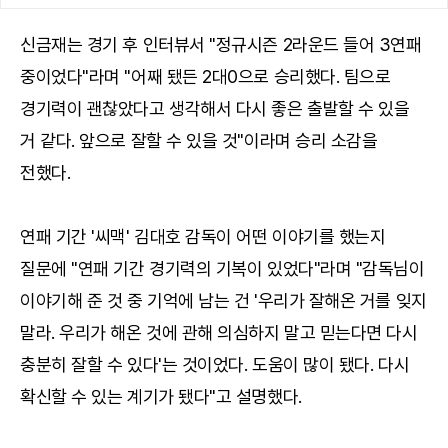
신금재는 경기 후 인터뷰서 "정규시즌 2라운드 들어 3연패
중이었다"라며 "어째 됐든 2대0으로 승리했다. 팀으로
경기력이 괜찮았다고 생각해서 다시 좋은 출발할 수 있을
거 같다. 앞으로 잘할 수 있을 것"이라며 승리 소감을
전했다.
연패 기간 '씨맥' 김대호 감독이 어떤 이야기를 했는지
질문에 "연패 기간 경기력의 기복이 있었다"라며 "감독님이
이야기해 준 것 중 기억에 남는 건 '우리가 잘해온 거를 잊지
말라. 우리가 해온 것에 관해 의심하지 말고 믿는다면 다시
충분히 잘할 수 있다'는 것이었다. 도움이 많이 됐다. 다시
확신할 수 있는 계기가 됐다"고 설명했다.