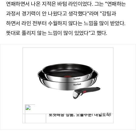
연패하면서 나온 지적은 바텀 라인이었다. 그는 "연패하는
과정서 경기력이 안 나왔다고 생각했다"라며 "강팀과
하면서 라인 전부터 수월하지 않다는 느낌을 많이 받았다.
뜻대로 풀리지 않는 느낌이 많이 있었다"고 했다.