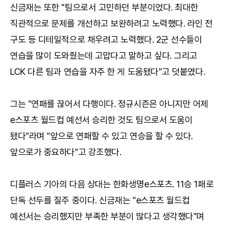
신금재는 또한 "팀으로서 고민하던 부분이었다. 최대한
직관적으로 문제를 개선하고 보완하려고 노력했다. 라인 전
구도 등 디테일적으로 채우려고 노력했다. 2군 선수들이
연습을 많이 도와줬는데 고맙다고 말하고 싶다. 그리고
LCK 다른 팀과 연습을 자주 한 게 도움됐다"고 덧붙였다.
그는 "연패를 끊어서 다행이다. 정규시즌은 아니지만 어제
e스포츠 월드컵 예선서 승리한 것도 팀으로서 도움이
됐다"라며 "앞으로 연패할 수 있고 연승을 할 수 있다.
앞으로가 중요하다"고 강조했다.
디플러스 기아의 다음 상대는 한화생명e스포츠. 11승 1패로
단독 선두를 질주 중이다. 신금재는 "e스포츠 월드컵
예선서는 승리했지만 부족한 부분이 많다고 생각했다"며