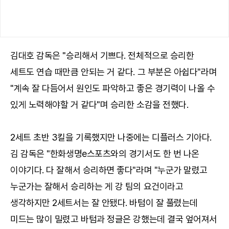
김대호 감독은 "승리해서 기쁘다. 전체적으로 승리한
세트도 연습 때만큼 안되는 거 같다. 그 부분은 아쉽다"라며
"계속 잘 다듬어서 원인도 파악하고 좋은 경기력이 나올 수
있게 노력해야할 거 같다"며 승리한 소감을 전했다.
2세트 초반 3킬을 기록했지만 나중에는 디플러스 기아다.
김 감독은 "한화생명e스포츠와의 경기서도 한 번 나온
이야기다. 다 잘해서 승리하면 좋다"라며 "누군가 말렸고
누군가는 잘해서 승리하는 게 강 팀의 요건이라고
생각하지만 2세트서는 잘 안됐다. 바텀이 잘 풀렸는데
미드는 많이 밀렸고 바텀과 정글은 강했는데 결국 엎어져서