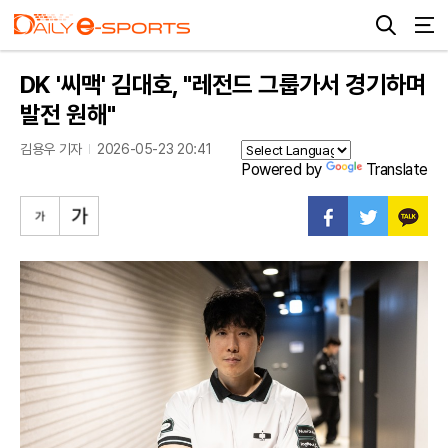
DK '씨맥' 김대호, "레전드 그룹가서 경기하며
발전 원해"
김용우 기자
2026-05-23 20:41
Powered by
Translate