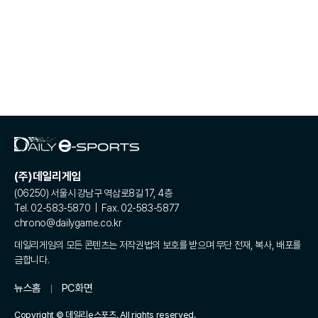
(주)데일리게임
(06250) 서울시 강남구 역삼로8길 17, 4층
Tel. 02-583-5870 | Fax. 02-583-5877
chrono@dailygame.co.kr
데일리게임의 모든 콘텐츠는 저작권법의 보호를 받으며 무단 전재, 복사, 배포를
금합니다.
뉴스홈
PC화면
Copyright © 데일리e스포츠. All rights reserved.