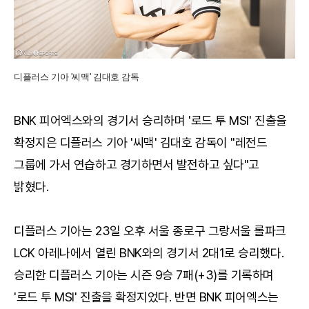
디플러스 기아 '씨맥' 김대호 감독
BNK 피어엑스와의 경기서 승리하며 '로드 투 MSI' 진출을
확정지은 디플러스 기아 '씨맥' 김대호 감독이 "레전드
그룹에 가서 연습하고 경기하면서 발전하고 싶다"고
밝혔다.
디플러스 기아는 23일 오후 서울 종로구 그랑서울 롤파크
LCK 아레나에서 열린 BNK와의 경기서 2대1로 승리했다.
승리한 디플러스 기아는 시즌 9승 7패(+3)를 기록하며
'로드 투 MSI' 진출을 확정지었다. 반면 BNK 피어엑스는