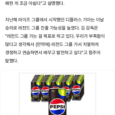
패한 게 조금 아쉽다"고 설명했다.
지난해 라이즈 그룹에서 시작했던 디플러스 기아는 이날
승리로 레전드 그룹 진출 가능성을 높였다. 김 감독은
"레전드 그룹 가는 걸 목표로 하고 있다. 우리가 부족함이
많다고 생각해서 (만약에) 레전드 그룹 가서 치열하게
경쟁하고 연습하면서 배우고 발전하고 싶다"고 힘주어
말했다.