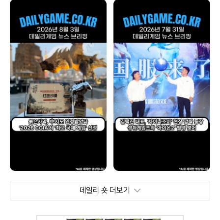
데일리 숏 더보기