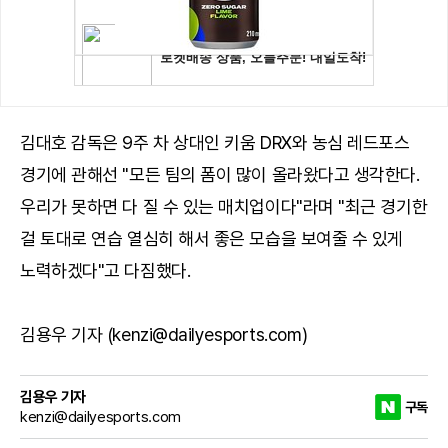
김대호 감독은 9주 차 상대인 키움 DRX와 농심 레드포스
경기에 관해선 "모든 팀의 폼이 많이 올라왔다고 생각한다.
우리가 못하면 다 질 수 있는 매치업이다"라며 "최근 경기한
걸 토대로 연습 열심히 해서 좋은 모습을 보여줄 수 있게
노력하겠다"고 다짐했다.
김용우 기자 (kenzi@dailyesports.com)
김용우 기자
구독
kenzi@dailyesports.com