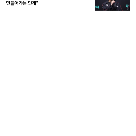
만들어가는 단계"