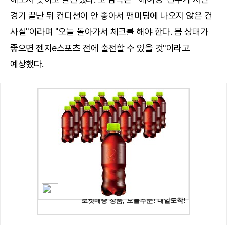
경기 끝난 뒤 컨디션이 안 좋아서 팬미팅에 나오지 않은 건
사실"이라며 "오늘 돌아가서 체크를 해야 한다. 몸 상태가
좋으면 젠지e스포츠 전에 출전할 수 있을 것"이라고
예상했다.