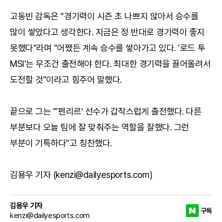
고동빈 감독은 "경기력이 시즌 초 나쁘지 않아서 승수를
많이 쌓았다고 생각한다. 지금은 정 반대로 경기력이 좋지
못했다"라며 "어쨌든 계속 승수를 쌓아가고 있다. '로드 투
MSI'는 무조건 출전해야 한다. 최대한 경기력을 끌어올려서
도전할 것"이라고 힘주어 말했다.
끝으로 그는 "'펜리르' 선수가 갑작스럽게 출전했다. 다른
부분보다 오늘 팀에 잘 맞춰주는 역할을 잘했다. 그런
부분이 기특하다"고 칭찬했다.
김용우 기자 (kenzi@dailyesports.com)
김용우 기자
구독
kenzi@dailyesports.com