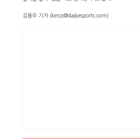
김용우 기자 (kenzi@dailyesports.com)