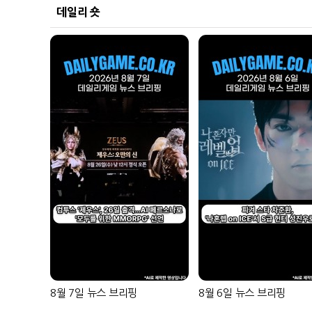
데일리 숏
8월 7일 뉴스 브리핑
8월 6일 뉴스 브리핑