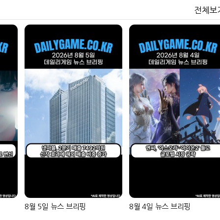
전체보
8월 5일 뉴스 브리핑
8월 4일 뉴스 브리핑