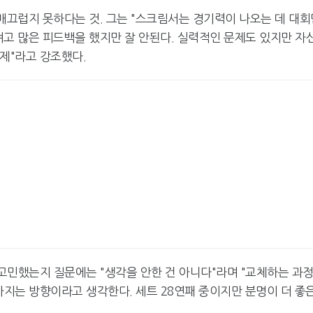
매끄럽지 못하다는 것. 그는 "스크림서는 경기력이 나오는 데 대회
려고 많은 피드백을 했지만 잘 안된다. 실력적인 문제도 있지만 자
문제"라고 강조했다.
 고민했는지 질문에는 "생각을 안한 건 아니다"라며 "교체하는 과
아지는 방향이라고 생각한다. 세트 28연패 중이지만 분명이 더 좋