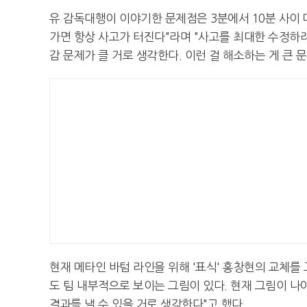
유 감독대행이 이야기한 문제점은 3분에서 10분 사이 
가면 항상 사고가 터진다"라며 "사고를 최대한 수정하
감 문제가 클 거로 생각한다. 이런 걸 해소하는 게 큰 
현재 메타인 바텀 라인을 위해 '표식' 홍창현의 교체를
도 팀 내부적으로 보이는 그림이 있다. 현재 그림이 나
결과를 낼 수 있을 거로 생각한다"고 했다.