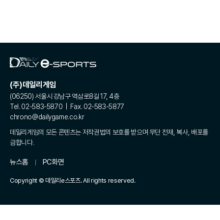
(주)데일리게임
(06250) 서울시 강남구 역삼로8길 17, 4층
Tel. 02-583-5870 | Fax. 02-583-5877
chrono@dailygame.co.kr
데일리게임의 모든 콘텐츠는 저작권법의 보호를 받으며 무단 전재, 복사, 배포를
금합니다.
뉴스홈
PC화면
Copyright © 데일리e스포츠. All rights reserved.