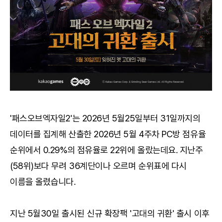
'패스오브엑자일2'는 2026년 5월25일부터 31일까지의
데이터를 집계해 산출한 2026년 5월 4주차 PC방 점유율
순위에서 0.29%의 점유율로 22위에 올랐는데요. 지난주
(58위)보다 무려 36계단이나 오르며 순위표에 다시
이름을 올렸습니다.
지난 5월30일 출시된 신규 확장팩 '고대의 귀환' 출시 이후