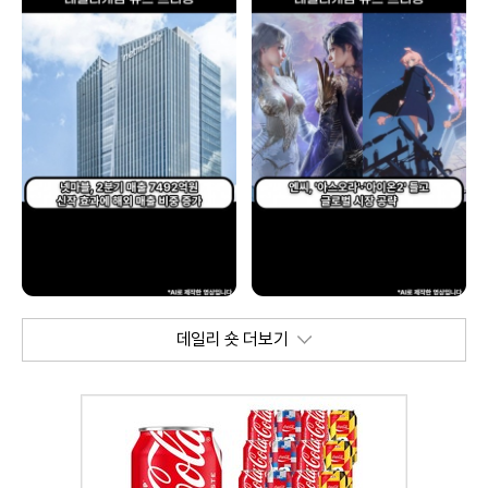
데일리 숏 더보기