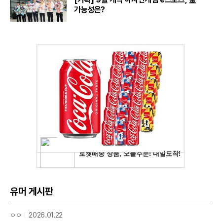
가능성은?
유머 게시판
ㅇㅇ
2026.01.22