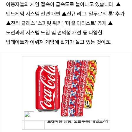
이용자들의 게임 접속이 급속도로 늘어나고 있습니다. ▲
엔드게임 시스템 전면 개편 ▲신규 리그 '알두르의 룬' 추가
▲전직 클래스 '스피릿 워커', '마셜 아티스트' 공개 ▲
도전과제 시스템 도입 및 편의성 개선 등 다양한
업데이트가 이뤄져 게임에 활기가 돌고 있는 것이죠.