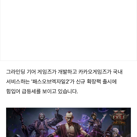
그라인딩 기어 게임즈가 개발하고 카카오게임즈가 국내
서비스하는 '패스오브엑자일2'가 신규 확장팩 출시에
힘입어 급등세를 보이고 있습니다.