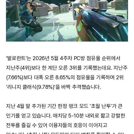
'발로란트'는 2026년 5월 4주차 PC방 점유율 순위에서
지난주(4위)보다 한 계단 오른 3위를 기록했는데요. 지난주
(7.66%)보다 대폭 오른 8.65%의 점유율을 기록하며 2위
'리니지 클래식(9.78%)'을 바짝 추격했습니다.
지난 4월 말 추가된 기간 한정 랭크 모드 '초월 난투'가 큰
인기를 얻고 있습니다. 매치당 5-10분 내외로 짧고 강렬한
전투를 즐길 수 있어 이용자들의 호응이 이어지고