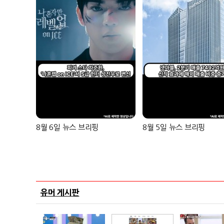
8월 6일 뉴스 브리핑
8월 5일 뉴스 브리핑
유머 게시판