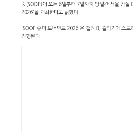
숲(SOOP)이 오는 6일부터 7일까지 양일간 서울 잠실
2026'을 개최한다고 밝혔다.
'SOOP 슈퍼 토너먼트 2026'은 철권 8, 길티기어 
진행된다.