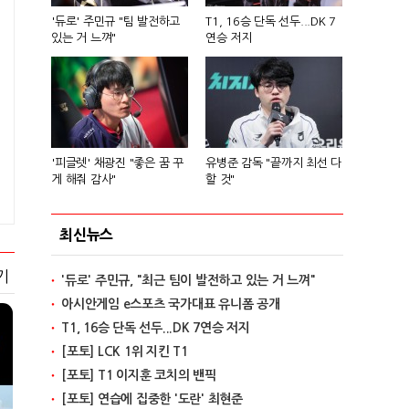
'듀로' 주민규 "팀 발전하고
T1, 16승 단독 선두...DK 7
있는 거 느껴"
연승 저지
'피글렛' 채광진 "좋은 꿈 꾸
유병준 감독 "끝까지 최선 다
게 해줘 감사"
할 것"
최신뉴스
기
'듀로' 주민규, "최근 팀이 발전하고 있는 거 느껴"
아시안게임 e스포츠 국가대표 유니폼 공개
T1, 16승 단독 선두...DK 7연승 저지
[포토] LCK 1위 지킨 T1
[포토] T1 이지훈 코치의 밴픽
[포토] 연습에 집중한 '도란' 최현준