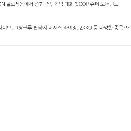
 DN 콜로세움에서 종합 격투게임 대회 'SOOP 슈퍼 토너먼트
스트라이브, 그랑블루 판타지 버서스 라이징, 2XKO 등 다양한 종목으