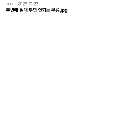
ㅇㅇ
2026.01.23
주변에 절대 두면 안되는 부류.jpg