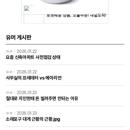
유머 게시판
ㅇㅇ
2026.01.22
요즘 신축아파트 사전점검 상태
ㅇㅇ
2026.01.22
사무실의 프레데터 vs 에이리언
ㅇㅇ
2026.01.23
절대로 지인한테 돈 빌려주면 안되는 이유
ㅇㅇ
2026.01.23
소래포구 대게 근황의 근황.jpg