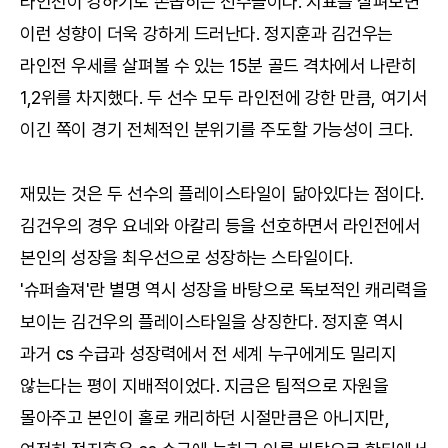
라인전이 강하기로 손꼽히는 선수들이다. 지표를 살펴보면
이런 성향이 더욱 강하게 드러난다. 정지훈과 김건우는
라인전 우세를 살펴볼 수 있는 15분 골드 격차에서 나란히
1,2위를 차지했다. 두 선수 모두 라인전에 강한 만큼, 여기서
이긴 쪽이 경기 전체적인 분위기를 주도할 가능성이 크다.
재밌는 것은 두 선수의 플레이스타일이 닮아있다는 점이다.
김건우의 경우 요네와 아칼리 등을 선호하면서 라인전에서
본인의 성장을 최우선으로 성장하는 스타일이다.
'슈퍼솔져'란 별명 역시 성장을 바탕으로 독보적인 캐리력을
보이는 김건우의 플레이스타일을 상징한다. 정지훈 역시
과거 cs 수급과 성장력에서 전 세계 누구에게도 밀리지
않는다는 평이 지배적이었다. 지금은 팀적으로 자원을
몰아주고 본인이 홀로 캐리하던 시절만큼은 아니지만,