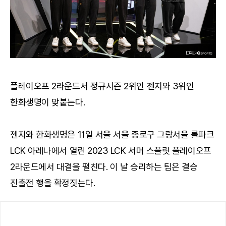
플레이오프 2라운드서 정규시즌 2위인 젠지와 3위인
한화생명이 맞붙는다.
젠지와 한화생명은 11일 서울 서울 종로구 그랑서울 롤파크
LCK 아레나에서 열린 2023 LCK 서머 스플릿 플레이오프
2라운드에서 대결을 펼친다. 이 날 승리하는 팀은 결승
진출전 행을 확정짓는다.