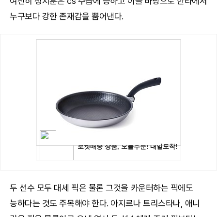
여전히 정지훈은 cs 수급에 능하고 이를 바탕으로 한타에서
누구보다 강한 존재감을 뿜어낸다.
두 선수 모두 대세 픽은 물론 그것을 카운터하는 픽에도
능하다는 것도 주목해야 한다. 아지르나 트리스타나, 애니