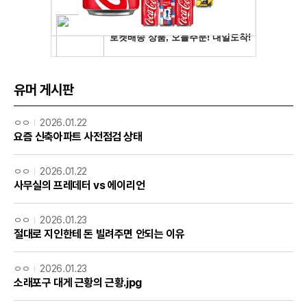
유머 게시판
ㅇㅇ
2026.01.22
요즘 신축아파트 사전점검 상태
ㅇㅇ
2026.01.22
사무실의 프레데터 vs 에이리언
ㅇㅇ
2026.01.23
절대로 지인한테 돈 빌려주면 안되는 이유
ㅇㅇ
2026.01.23
소래포구 대게 근황의 근황.jpg