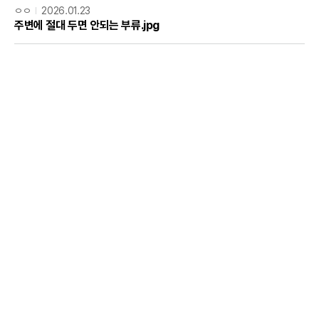
ㅇㅇ
2026.01.23
주변에 절대 두면 안되는 부류.jpg