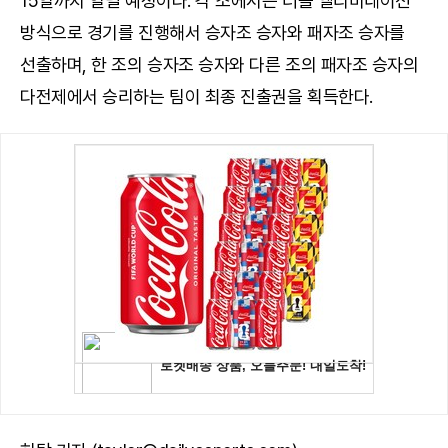
15일까지 열릴 예정이다. 각 조에서는 더블 엘리미네이션
방식으로 경기를 진행해서 승자조 승자와 패자조 승자를
선출하며, 한 조의 승자조 승자와 다른 조의 패자조 승자의
다전제에서 승리하는 팀이 최종 진출권을 획득한다.