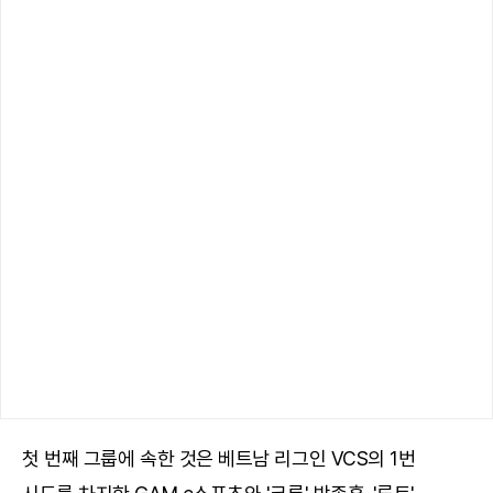
첫 번째 그룹에 속한 것은 베트남 리그인 VCS의 1번