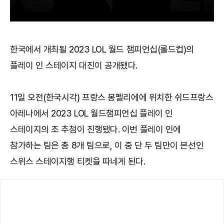
한국에서 개최될 2023 LOL 월드 챔피언십(롤드컵)의
플레이 인 스테이지 대진이 공개됐다.
11일 오전(한국시각) 프랑스 몽펠리에에 위치한 쉬드프랑스
아레나에서 2023 LOL 월드챔피언십 플레이 인
스테이지의 조 추첨이 진행됐다. 이번 플레이 인에
참가하는 팀은 총 8개 팀으로, 이 중 단 두 팀만이 본선인
스위스 스테이지행 티켓을 따네게 된다.