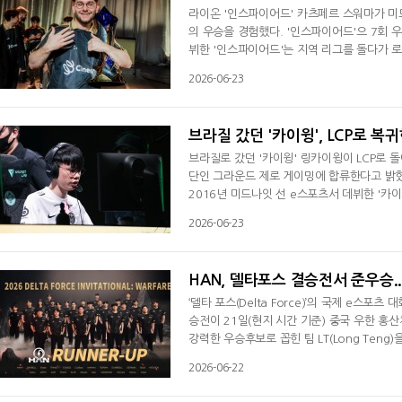
라이온 '인스파이어드' 카츠페르 스워마가 미드 
의 우승을 경험했다. '인스파이어드'으 7회 우
뷔한 '인스파이어드'는 지역 리그를 돌다가 로그
기록했고 리그 오브 레전드 월드 챔피언십(롤
2026-06-23
(EG)에 합류하면서 꽃을 피웠다. 2022년 
이적한 2024년부터 2년 간 4회 우승 트로피
브라질 갔던 '카이윙', LCP로 복
브라질로 갔던 '카이윙' 링카이윙이 LCP로 돌
단인 그라운드 제로 게이밍에 합류한다고 밝혔
2016년 미드나잇 선 e스포츠서 데뷔한 '카이
PCS 4연패를 달성하는데 일조했다. 2021
2026-06-23
일으키며 4강을 경험했다. 이후 프랭크 e스포
브 레전드 월드 챔피언십(롤드컵)서 8강에 
HAN, 델타포스 결승전서 준우승..
‘델타 포스(Delta Force)’의 국제 e스포츠 대회인 
승전이 21일(현지 시간 기준) 중국 우한 
강력한 우승후보로 꼽힌 팀 LT(Long Teng
스’의 대규모 PvP 모드인 ‘전면전(WARFAR
2026-06-22
참가해 자웅을 겨뤘다.한국 대표로 출전한 팀 
는 등 탈락 위기에 놓였지만 끝까지 포기하지