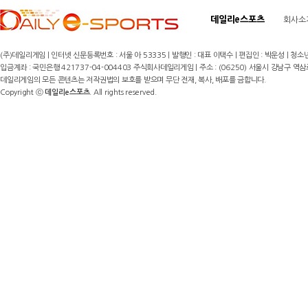
데일리e스포츠
회사소
(주)데일리게임 | 인터넷 신문등록번호 : 서울 아 53335 | 발행인 : 대표 이택수 | 편집인 : 박운성 | 청소년
입금계좌 : 국민은행 421737-04-004403 주식회사데일리게임 | 주소 : (06250) 서울시 강남구 역삼로8길 17,
데일리게임의 모든 콘텐츠는 저작권법의 보호를 받으며 무단 전재, 복사, 배포를 금합니다.
Copyright ⓒ
데일리e스포츠
. All rights reserved.