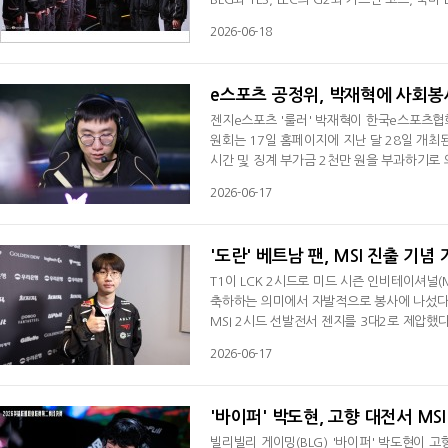
에서는 팀 시크릿 웨일스와 리볼브 딥 크로스 게
2026-06-18
이-인 스테이지와 브래킷 스테이지의 두 단계로
까지 진행되며 총 4개 팀이 더블 엘리미네이션
e스포츠 공정위, 박재혁에 사회봉사
젠지e스포츠 '룰러' 박재혁이 한국e스포츠
원회는 17일 홈페이지에 지난 달 28일 개
시간 및 징계 부가금 2천만 원을 부과하기로 
관련한 과세처분에 불복해 2023년 8월 2일
2026-06-17
박재혁이 부친에게 지급한 인건비와 관련하여
다고 봤다. 주식 명의신탁과 관련해서도 명의
'도란' 베트남 팬, MSI 진출 기
T1이 LCK 2시드로 미드 시즌 인비테이셔널(
축하하는 의미에서 자발적으로 봉사에 나섰다.
MSI 2시드 선발전서 젠지를 3대2로 제압했다
출에 성공한 T1은 플레이-인부터 출발한다.커
2026-06-17
30개 채식 식사, 87개 간식과 우유 선물 
이는 "이 작은 행동이 긍정적인 에너지를 퍼
'바이퍼' 박도현, 고향 대전서 MS
빌리빌리 게이밍(BLG) '바이퍼' 박도현이 고