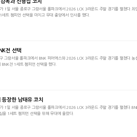
 감독과 신형섭 코치
가 1일 서울 종로구 그랑서울 롤파크에서 2026 LCK 3라운드 주말 경기를 펼쳤다.최
 1세트 챔피언 선택을 마치고 무대 중앙에서 인사를 했다.
NK전 선택
구 그랑서울 롤파크에서 BNK 피어엑스와 2026 LCK 3라운드 주말 경기를 펼쳤다.농
 BNK전 1세트 챔피언 선택을 했다.
해 등장한 남태유 코치
 1일 서울 종로구 그랑서울 롤파크에서 2026 LCK 3라운드 주말 경기를 펼쳤다.BN
농심을 1세트 챔피언 선택을 위해 무대에 올랐다.