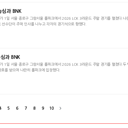
농심과 BNK
가 1일 서울 종로구 그랑서울 롤파크에서 2026 LCK 3라운드 주말 경기를 펼쳤다.나
K 선수단이 주먹 인사를 나누고 각자의 경기석으로 향했다.
심과 BNK
 1일 서울 종로구 그랑서울 롤파크에서 2026 LCK 3라운드 주말 경기를 펼쳤다.두 
 환호를 받으며 나란히 롤파크에 입장했다.
4
5
6
7
8
9
10