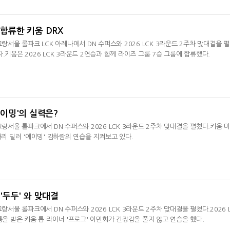
 합류한 키움 DRX
그랑서울 롤파크 LCK 아레나에서 DN 수퍼스와 2026 LCK 3라운드 2주차 맞대결을 
.키움은 2026 LCK 3라운드 2연승과 함께 라이즈 그룹 7승 그룹에 합류했다.
'에이밍'의 실력은?
그랑서울 롤파크에서 DN 수퍼스와 2026 LCK 3라운드 2주차 맞대결을 펼쳤다.키움 
거리 딜러 '에이밍' 김하람의 연습을 지켜보고 있다.
 '두두' 와 맞대결
그랑서울 롤파크에서 DN 수퍼스와 2026 LCK 3라운드 2주차 맞대결을 펼쳤다.2026 
름을 받은 키움 톱 라이너 '프로그' 이민회가 긴장감을 풀지 않고 연습을 했다.