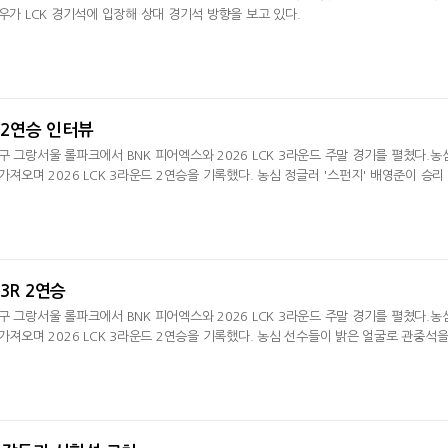
우가 LCK 경기석에 입장해 상대 경기석 방향을 보고 있다.
, 2연승 인터뷰
구 그랑서울 롤파크에서 BNK 피어엑스와 2026 LCK 3라운드 주말 경기를 펼쳤다.농
가져오며 2026 LCK 3라운드 2연승을 기록했다. 농심 정글러 '스펀지' 배영준이 승리
 3R 2연승
구 그랑서울 롤파크에서 BNK 피어엑스와 2026 LCK 3라운드 주말 경기를 펼쳤다.농
가져오며 2026 LCK 3라운드 2연승을 기록했다. 농심 선수들이 밝은 얼굴로 관중석을