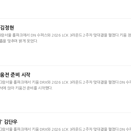
' 김정현
그랑서울 롤파크에서 DN 수퍼스와 2026 LCK 3라운드 2주차 맞대결을 펼쳤다.키움 
호흡을 맞추며 밝게 웃었다.
 키움전 준비 시작
그랑서울 롤파크에서 키움 DRX와 2026 LCK 3라운드 2주차 맞대결을 펼쳤다.DN 수
기석에 앉아 키움전 준비를 시작했다.
벨' 김단우
그랑서울 롤파크에서 키움 DRX와 2026 LCK 3라운드 2주차 맞대결을 펼쳤다.DN 수