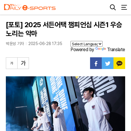
[포토] 2025 서든어택 챔피언십 시즌1 우승
노리는 악마
박운성 기자
2025-06-28 17:35
Powered by
Translate