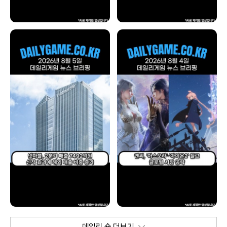
데일리 숏 더보기