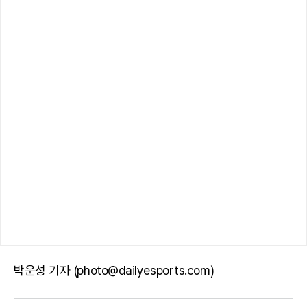
박운성 기자 (photo@dailyesports.com)