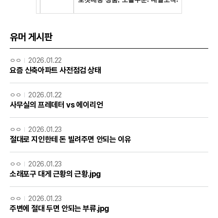
유머 게시판
ㅇㅇ
2026.01.22
요즘 신축아파트 사전점검 상태
ㅇㅇ
2026.01.22
사무실의 프레데터 vs 에이리언
ㅇㅇ
2026.01.23
절대로 지인한테 돈 빌려주면 안되는 이유
ㅇㅇ
2026.01.23
소래포구 대게 근황의 근황.jpg
ㅇㅇ
2026.01.23
주변에 절대 두면 안되는 부류.jpg