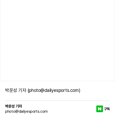
박운성 기자 (photo@dailyesports.com)
박운성 기자
구독
photo@dailyesports.com