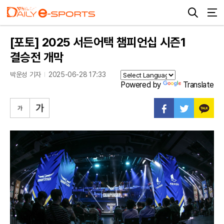
[포토] 2025 서든어택 챔피언십 시즌1
결승전 개막
박운성 기자
2025-06-28 17:33
Powered by
Translate