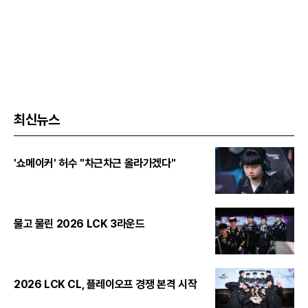
최신뉴스
'쇼메이커' 허수 "차근차근 올라가겠다"
물고 물린 2026 LCK 3라운드
2026 LCK CL, 플레이오프 경쟁 본격 시작