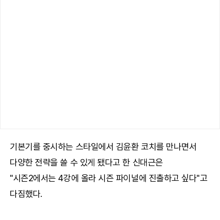
기본기를 중시하는 스타일에서 김윤환 코치를 만나면서
다양한 전략을 쓸 수 있게 됐다고 한 신대근은
"시즌2에서는 4강에 올라 시즌 파이널에 진출하고 싶다"고
다짐했다.