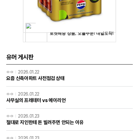
유머 게시판
ㅇㅇ
2026.01.22
요즘 신축아파트 사전점검 상태
ㅇㅇ
2026.01.22
사무실의 프레데터 vs 에이리언
ㅇㅇ
2026.01.23
절대로 지인한테 돈 빌려주면 안되는 이유
ㅇㅇ
2026.01.23