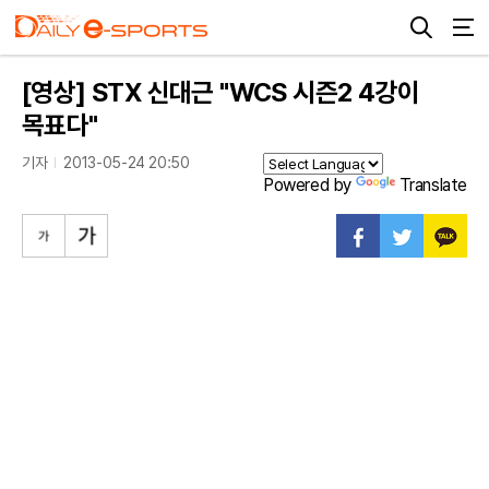
[영상] STX 신대근 "WCS 시즌2 4강이
목표다"
기자
2013-05-24 20:50
Powered by
Translate