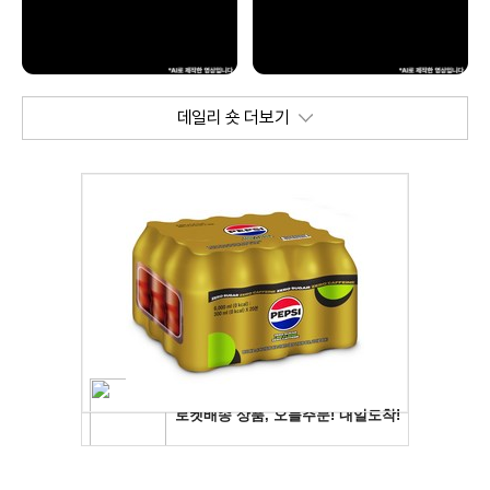
데일리 숏 더보기