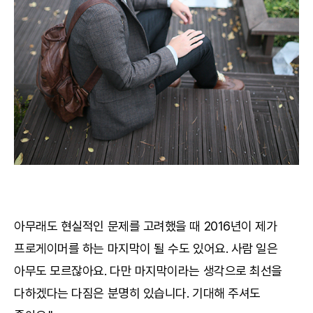
아무래도 현실적인 문제를 고려했을 때 2016년이 제가
프로게이머를 하는 마지막이 될 수도 있어요. 사람 일은
아무도 모르잖아요. 다만 마지막이라는 생각으로 최선을
다하겠다는 다짐은 분명히 있습니다. 기대해 주셔도