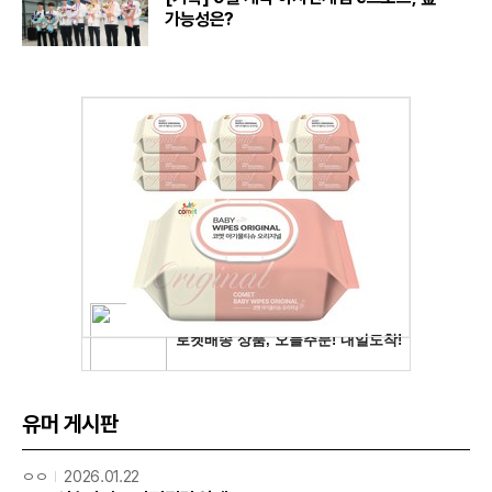
가능성은?
유머 게시판
ㅇㅇ
2026.01.22