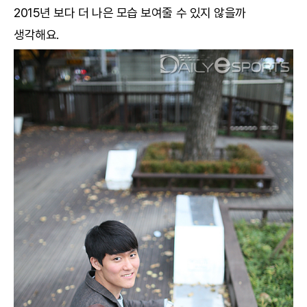
2015년 보다 더 나은 모습 보여줄 수 있지 않을까
생각해요.