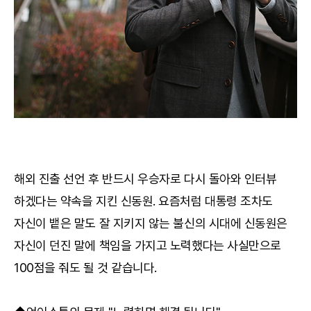
해외 진출 선언 후 반드시 우승자로 다시 돌아와 인터뷰
하겠다는 약속을 지킨 신동원. 요즘처럼 대통령 조차도
자신이 뱉은 말도 잘 지키지 않는 불신의 시대에 신동원은
자신이 던진 말에 책임을 가지고 노력했다는 사실만으로
100점을 줘도 될 것 같습니다.