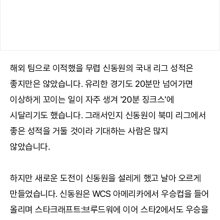
해외 팀으로 이적했을 무렵 신동원의 국내 리그 성적은
좋지만은 않았습니다. 유리한 경기도 20분만 넘어가면
이상하게 꼬이는 일이 자주 생겨 '20분 징크스'에
시달리기도 했습니다. 그래서인지 신동원이 북미 리그에서
좋은 성적을 거둘 것이라 기대하는 사람은 많지
않았습니다.
하지만 새로운 도전이 신동원을 설레게 했고 날아 오르게
만들었습니다. 신동원은 WCS 아메리카에서 우승컵을 들어
올리며 스타크래프트:브루드워에 이어 스타2에서도 우승을