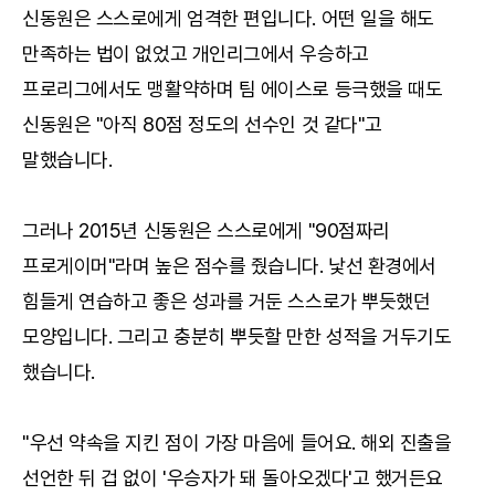
신동원은 스스로에게 엄격한 편입니다. 어떤 일을 해도
만족하는 법이 없었고 개인리그에서 우승하고
프로리그에서도 맹활약하며 팀 에이스로 등극했을 때도
신동원은 "아직 80점 정도의 선수인 것 같다"고
말했습니다.
그러나 2015년 신동원은 스스로에게 "90점짜리
프로게이머"라며 높은 점수를 줬습니다. 낯선 환경에서
힘들게 연습하고 좋은 성과를 거둔 스스로가 뿌듯했던
모양입니다. 그리고 충분히 뿌듯할 만한 성적을 거두기도
했습니다.
"우선 약속을 지킨 점이 가장 마음에 들어요. 해외 진출을
선언한 뒤 겁 없이 '우승자가 돼 돌아오겠다'고 했거든요