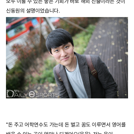
모두 이룰 수 있는 좋은 기회가 바로 해외 진출이라는 것이
신동원의 설명이었습니다.
"돈 주고 어학연수도 가는데 돈 벌고 꿈도 이루면서 영어를