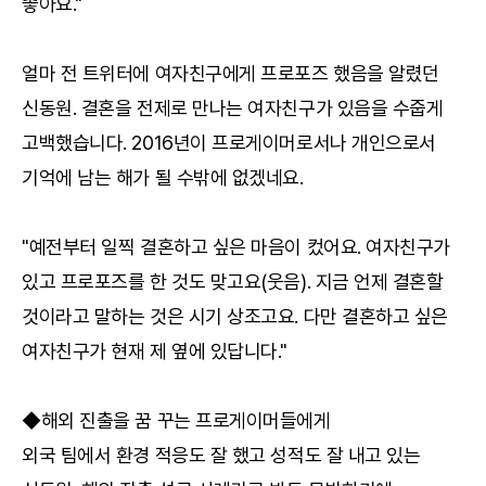
좋아요."
얼마 전 트위터에 여자친구에게 프로포즈 했음을 알렸던
신동원. 결혼을 전제로 만나는 여자친구가 있음을 수줍게
고백했습니다. 2016년이 프로게이머로서나 개인으로서
기억에 남는 해가 될 수밖에 없겠네요.
"예전부터 일찍 결혼하고 싶은 마음이 컸어요. 여자친구가
있고 프로포즈를 한 것도 맞고요(웃음). 지금 언제 결혼할
것이라고 말하는 것은 시기 상조고요. 다만 결혼하고 싶은
여자친구가 현재 제 옆에 있답니다."
◆해외 진출을 꿈 꾸는 프로게이머들에게
외국 팀에서 환경 적응도 잘 했고 성적도 잘 내고 있는