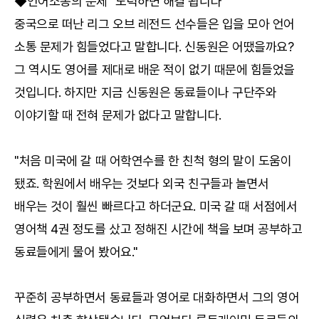
◆언어소통의 문제 "노력하면 해결 됩니다"
중국으로 떠난 리그 오브 레전드 선수들은 입을 모아 언어
소통 문제가 힘들었다고 말합니다. 신동원은 어땠을까요?
그 역시도 영어를 제대로 배운 적이 없기 때문에 힘들었을
것입니다. 하지만 지금 신동원은 동료들이나 구단주와
이야기할 때 전혀 문제가 없다고 말합니다.
"처음 미국에 갈 때 어학연수를 한 친척 형의 말이 도움이
됐죠. 학원에서 배우는 것보다 외국 친구들과 놀면서
배우는 것이 훨씬 빠르다고 하더군요. 미국 갈 때 서점에서
영어책 4권 정도를 샀고 정해진 시간에 책을 보며 공부하고
동료들에게 물어 봤어요."
꾸준히 공부하면서 동료들과 영어로 대화하면서 그의 영어