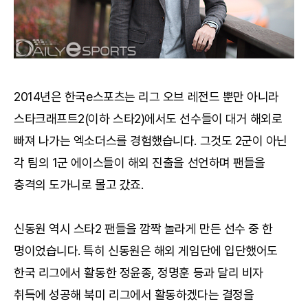
2014년은 한국e스포츠는 리그 오브 레전드 뿐만 아니라
스타크래프트2(이하 스타2)에서도 선수들이 대거 해외로
빠져 나가는 엑소더스를 경험했습니다. 그것도 2군이 아닌
각 팀의 1군 에이스들이 해외 진출을 선언하며 팬들을
충격의 도가니로 몰고 갔죠.
신동원 역시 스타2 팬들을 깜짝 놀라게 만든 선수 중 한
명이었습니다. 특히 신동원은 해외 게임단에 입단했어도
한국 리그에서 활동한 정윤종, 정명훈 등과 달리 비자
취득에 성공해 북미 리그에서 활동하겠다는 결정을