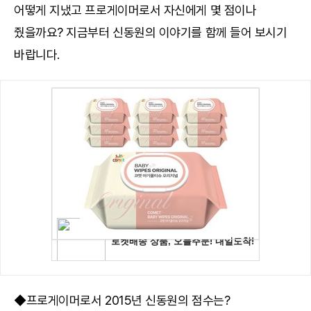
어떻게 지냈고 프로게이머로서 자신에게 몇 점이나
줬을까요? 지금부터 신동원의 이야기를 함께 들어 보시기
바랍니다.
◆프로게이머로서 2015년 신동원의 점수는?