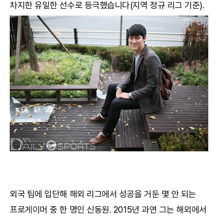
차지한 유일한 선수로 등극했습니다(지역 정규 리그 기준).
외국 팀에 입단해 해외 리그에서 성공을 거둔 몇 안 되는
프로게이머 중 한 명인 신동원. 2015년 과연 그는 해외에서