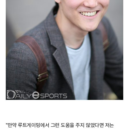
"만약 루트게이밍에서 그런 도움을 주지 않았다면 저는