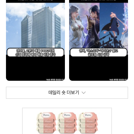
데일리 숏 더보기