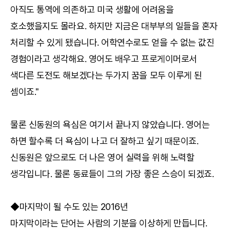
아직도 통역에 의존하고 미국 생활에 어려움을
호소했을지도 몰라요. 하지만 지금은 대부부의 일들을 혼자
처리할 수 있게 됐습니다. 어학연수로도 얻을 수 없는 값진
경험이라고 생각해요. 영어도 배우고 프로게이머로서
색다른 도전도 해보겠다는 두가지 꿈을 모두 이루게 된
셈이죠."
물론 신동원의 욕심은 여기서 끝나지 않았습니다. 영어는
하면 할수록 더 욕심이 나고 더 잘하고 싶기 때문이죠.
신동원은 앞으로도 더 나은 영어 실력을 위해 노력할
생각입니다. 물론 동료들이 그의 가장 좋은 스승이 되겠죠.
◆마지막이 될 수도 있는 2016년
마지막이라는 단어는 사람의 기분을 이상하게 만듭니다.