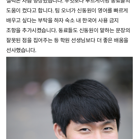
실력은 차츰 향상됐습니다. 무엇보다 루트게이밍 동료들의
도움이 컸다고 합니다. 팀 오너가 신동원이 영어를 빠르게
배우고 싶다는 부탁을 하자 숙소 내 한국어 사용 금지
조항을 추가시켰습니다. 동료들도 신동원이 말하는 문장의
잘못된 점을 집어주는 등 학원 선생님보다 더 좋은 배움을
선사했습니다.