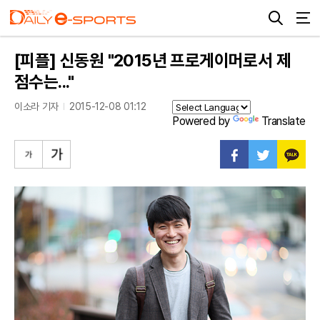
[피플] 신동원 "2015년 프로게이머로서 제
점수는..."
이소라 기자
2015-12-08 01:12
Powered by
Translate