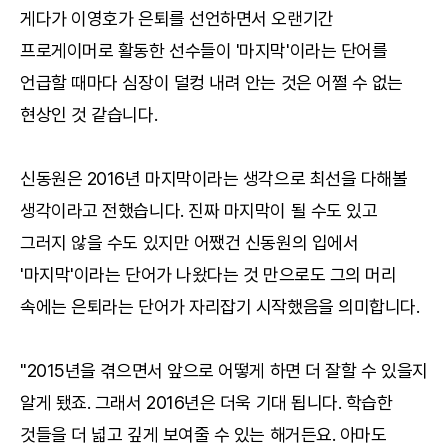
게다가 이영호가 은퇴를 선언하면서 오랜기간
프로게이머로 활동한 선수들이 '마지막'이라는 단어를
언급할 때마다 심장이 덜컹 내려 안는 것은 어쩔 수 없는
현상인 것 같습니다.
신동원은 2016년 마지막이라는 생각으로 최선을 다해볼
생각이라고 전했습니다. 진짜 마지막이 될 수도 있고
그러지 않을 수도 있지만 어쨌건 신동원의 입에서
'마지막'이라는 단어가 나왔다는 것 만으로도 그의 머리
속에는 은퇴라는 단어가 자리잡기 시작했음을 의미합니다.
"2015년을 겪으면서 앞으로 어떻게 하면 더 잘할 수 있을지
알게 됐죠. 그래서 2016년은 더욱 기대 됩니다. 학습한
것들을 더 넓고 깊게 보여줄 수 있는 해거든요. 아마도