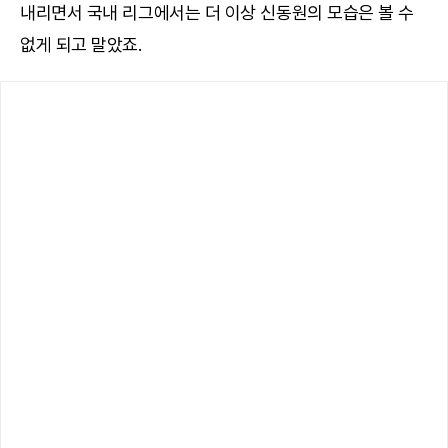
내리면서 국내 리그에서는 더 이상 신동원의 모습은 볼 수
없게 되고 말았죠.