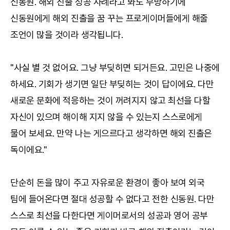
신동원. 해외 진출 성공 사례라고 봐도 무방하기에
신동원에게 해외 진출을 꿈 꾸는 프로게이머들에게 해줄
조언이 많을 것이라 생각됩니다.
"사실 별 것 없어요. 그냥 부딪히면 되거든요. 고민은 나중에
하세요. 기회가 생기면 일단 부딪히는 것이 답이에요. 다만
새로운 문화에 적응하는 것이 꺼려지지 않고 최선을 다할
자신이 있으며 해이해 지지 않을 수 있는지 스스로에게
물어 보세요. 만약 나는 게으르다고 생각하면 해외 진출은
독이에요."
단순히 돈을 많이 주고 자유로운 환경이 좋아 보여 외국
팀에 들어온다면 절대 성공할 수 없다고 전한 신동원. 다만
스스로 최선을 다한다면 게이머로서의 성공과 영어 공부