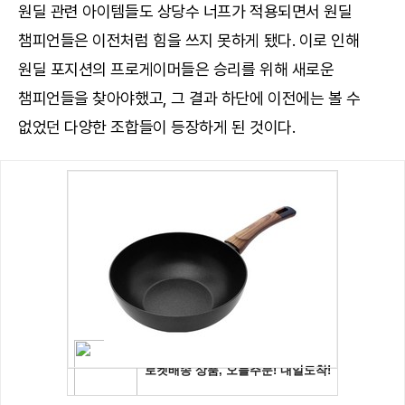
원딜 관련 아이템들도 상당수 너프가 적용되면서 원딜
챔피언들은 이전처럼 힘을 쓰지 못하게 됐다. 이로 인해
원딜 포지션의 프로게이머들은 승리를 위해 새로운
챔피언들을 찾아야했고, 그 결과 하단에 이전에는 볼 수
없었던 다양한 조합들이 등장하게 된 것이다.