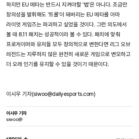
하지만 EU 메타는 반드시 지켜야할 '법'은 아니다. 조금만
창의성을 발휘해도 '트롤'이 돼버리는 EU 메타를 아마
라이엇 게임즈는 파괴하고 싶었을 것이다. 그런 의도에서
볼 때 8.11 패치는 성공적이라 볼 수 있다. 패치에 맞춰
프로게이머와 유저들 모두 창의적으로 변한다면 리그 오브
레전드는 지루하지 않은 완전히 새로운 게임으로 변모하고
더 오래 인기를 유지할 수 있을 것이기 때문이다.
이시우 기자(siwoo@dailyesports.com)
이시우 기자
siwoo@