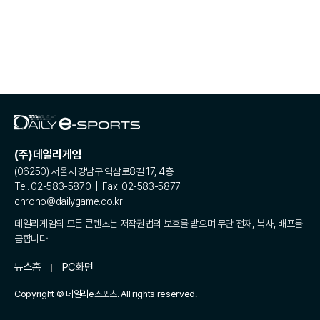
(주)데일리게임
(06250) 서울시 강남구 역삼로8길 17, 4층
Tel. 02-583-5870 | Fax. 02-583-5877
chrono@dailygame.co.kr
데일리게임의 모든 콘텐츠는 저작권법의 보호를 받으며 무단 전재, 복사, 배포를
금합니다.
뉴스홈
PC화면
Copyright © 데일리e스포츠. All rights reserved.