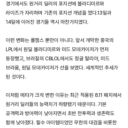
경기에서도 원거리 딜러의 포지션에 블라디미르와
라이즈가 자리하며 기존의 포지션 개념을 깼다.13일과
14일에 이어진 경기들 역시 마찬가지였다.
이런 변화는 롤챔스 뿐만이 아니다. 앞서 개막한 중국의
LPL에서 원딜 블라디미르와 미드 모데카이저가 먼저
등장했고, 브라질의 CBLOL에서도 정글 탈리야, 미드
브라움, 원딜 모데카이저가 선을 보였다. 세계적인 추세가
된 것이다.
이처럼 메타가 크게 변한 이유는 최근 적용된 8.11 패치에서
원거리 딜러들의 능력치가 하향됐기 때문이다. 기본
공격력과 방어력이 낮아지면서 초반 전투력과 생존력도
함께 낮아졌다. 필수 아이템이었던 무한의 대검을 비롯한