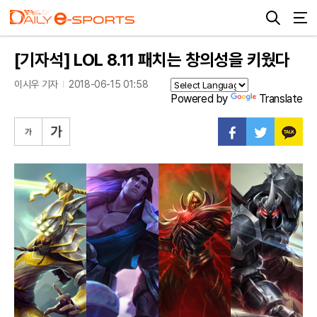
[기자석] LOL 8.11 패치는 창의성을 키웠다
이시우 기자
2018-06-15 01:58
Powered by
Translate