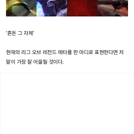
'혼돈 그 자체'
현재의 리그 오브 레전드 메타를 한 마디로 표현한다면 저
말이 가장 잘 어울릴 것이다.