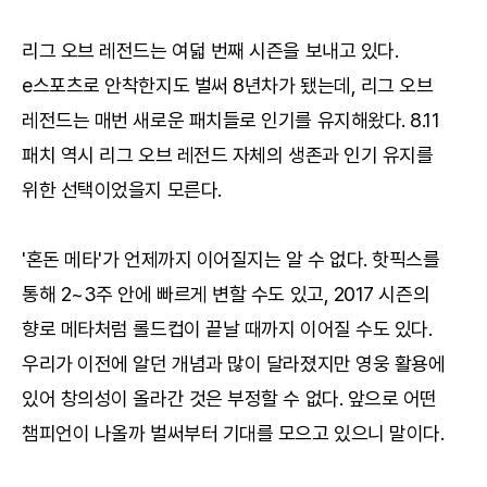
리그 오브 레전드는 여덟 번째 시즌을 보내고 있다.
e스포츠로 안착한지도 벌써 8년차가 됐는데, 리그 오브
레전드는 매번 새로운 패치들로 인기를 유지해왔다. 8.11
패치 역시 리그 오브 레전드 자체의 생존과 인기 유지를
위한 선택이었을지 모른다.
'혼돈 메타'가 언제까지 이어질지는 알 수 없다. 핫픽스를
통해 2~3주 안에 빠르게 변할 수도 있고, 2017 시즌의
향로 메타처럼 롤드컵이 끝날 때까지 이어질 수도 있다.
우리가 이전에 알던 개념과 많이 달라졌지만 영웅 활용에
있어 창의성이 올라간 것은 부정할 수 없다. 앞으로 어떤
챔피언이 나올까 벌써부터 기대를 모으고 있으니 말이다.