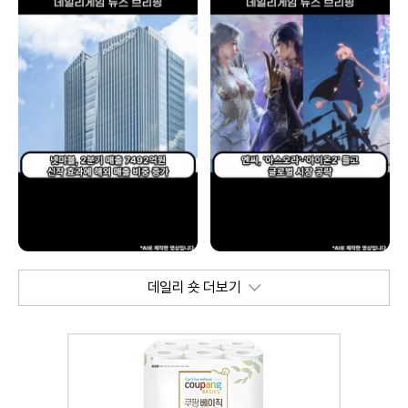
데일리 숏 더보기