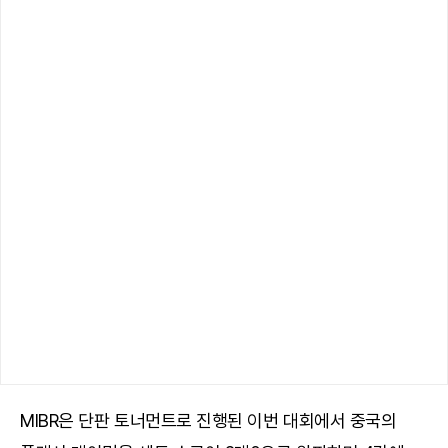
MIBR은 단판 토너먼트로 진행된 이번 대회에서 중국의