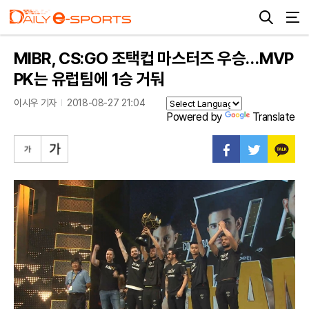
MIBR, CS:GO 조택컵 마스터즈 우승…MVP
PK는 유럽팀에 1승 거둬
이시우 기자
2018-08-27 21:04
Powered by
Translate