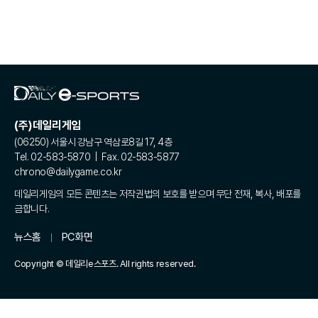
(주)데일리게임
(06250) 서울시 강남구 역삼로8길 17, 4층
Tel. 02-583-5870 | Fax. 02-583-5877
chrono@dailygame.co.kr
데일리게임의 모든 콘텐츠는 저작권법의 보호를 받으며 무단 전재, 복사, 배포를
금합니다.
뉴스홈
PC화면
Copyright © 데일리e스포츠. All rights reserved.