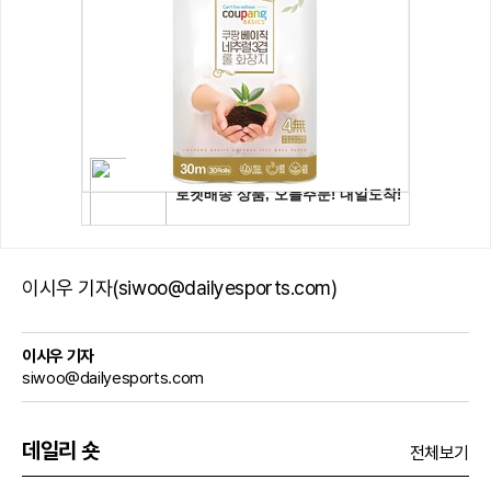
이시우 기자(siwoo@dailyesports.com)
이시우 기자
siwoo@dailyesports.com
데일리 숏
전체보기