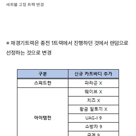
세트별 고정 트랙 변경
※ 재경기트랙은 종전 1트랙에서 진행하던 것에서 랜덤으로
선정하는 것으로 변경