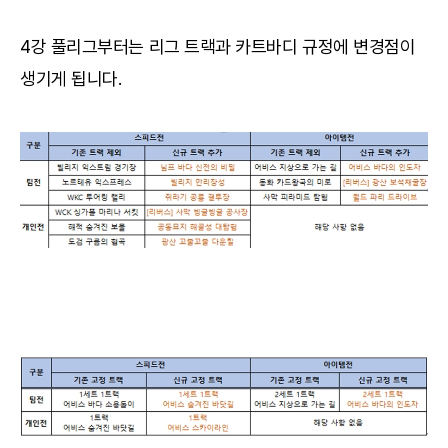
4강 풀리그부터는 리그 트랙과 카트바디 규정에 변경점이
생기게 됩니다.