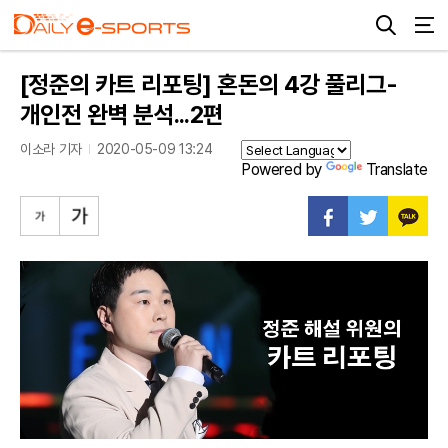
[정준의 카트 리포팅] 혼돈의 4강 풀리그-
개인전 완벽 분석...2편
이소라 기자
2020-05-09 13:24
Powered by
Translate