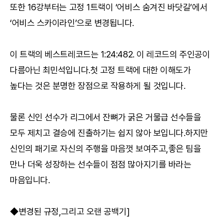
또한 16강부터는 고정 1트랙이 ‘어비스 숨겨진 바닷길’에서
‘어비스 스카이라인’으로 변경됩니다.
이 트랙의 베스트레코드는 1:24:482. 이 레코드의 주인공이
다름아닌 최민석입니다.첫 고정 트랙에 대한 이해도가
높다는 것은 분명한 장점으로 작용하게 될 것입니다.
물론 신인 선수가 리그에서 잔뼈가 굵은 거물급 선수들을
모두 제치고 결승에 진출하기는 쉽지 않아 보입니다.하지만
신인의 패기로 자신의 주행을 마음껏 보여주고,좋은 팀을
만나 더욱 성장하는 선수들이 점점 많아지기를 바라는
마음입니다.
◆변경된 규정,그리고 오랜 공백기]