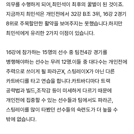
의무를 수행하게 되어,최민석이 최후의 꿀벌이 된 것이죠.
지금까지 최민석은 개인전에서 32강 B조 3위, 16강 2경기
8위로 주목할만한 활약을 보여주지는 못했습니다.하지만
최민석에게 유리한 2가지 이점이 있습니다.
16강에 참가하는 15명의 선수 중 팀전4강 경기를
병행해야하는 선수는 무려 12명.이들 중 대다수는 개인전에
주력으로 쓰이게 될 파라곤X, 스팅레이X가 아닌 다른
카트바디를 타고 연습을 합니다.카트바디마다 트랙
공략법과 빌드,조작감 등이 미세하게 다르기 때문에
개인전에 집중할 수 있는 선수들과 팀에서도 파라곤,
스팅레이를 많이 타봤던 선수들의 숙련도가 더 높을 수
밖에 없습니다.