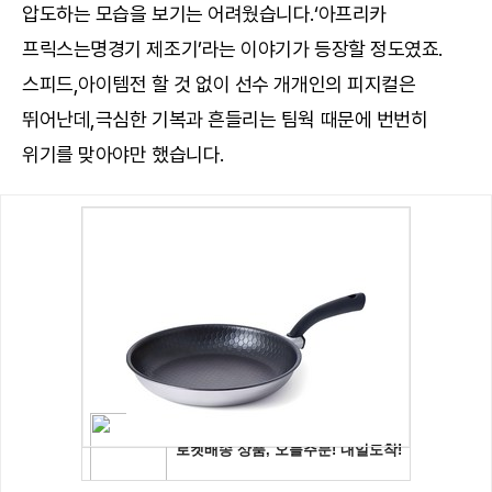
압도하는 모습을 보기는 어려웠습니다.‘아프리카
프릭스는명경기 제조기’라는 이야기가 등장할 정도였죠.
스피드,아이템전 할 것 없이 선수 개개인의 피지컬은
뛰어난데,극심한 기복과 흔들리는 팀웍 때문에 번번히
위기를 맞아야만 했습니다.