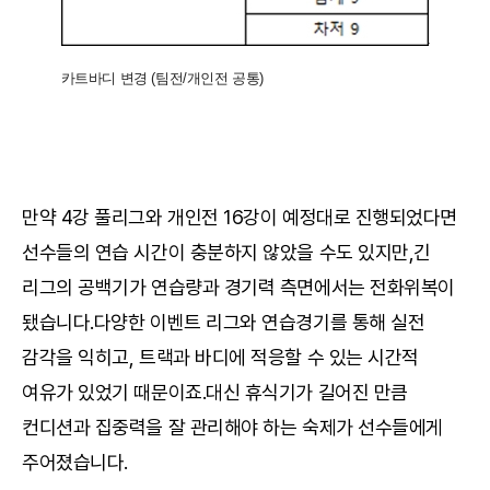
카트바디 변경 (팀전/개인전 공통)
만약 4강 풀리그와 개인전 16강이 예정대로 진행되었다면
선수들의 연습 시간이 충분하지 않았을 수도 있지만,긴
리그의 공백기가 연습량과 경기력 측면에서는 전화위복이
됐습니다.다양한 이벤트 리그와 연습경기를 통해 실전
감각을 익히고, 트랙과 바디에 적응할 수 있는 시간적
여유가 있었기 때문이죠.대신 휴식기가 길어진 만큼
컨디션과 집중력을 잘 관리해야 하는 숙제가 선수들에게
주어졌습니다.