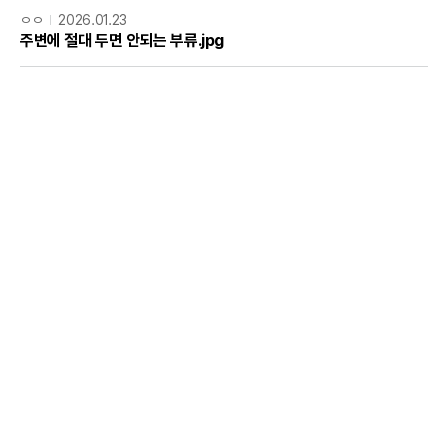
ㅇㅇ
2026.01.23
주변에 절대 두면 안되는 부류.jpg