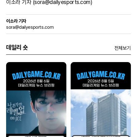
이소라 기자 (sora@dailyesports.com)
이소라 기자
sora@dailyesports.com
데일리 숏
전체보기