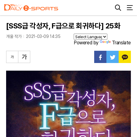
[SSS급 각성자, F급으로 회귀하다] 25화
개울 작가
2021-03-09 14:35
Powered by
Translate