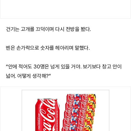
건기는 고개를 끄덕이며 다시 전방을 봤다.
벤은 손가락으로 숫자를 헤아리며 말했다.
“안에 적어도 30명은 넘게 있을 거야. 보기보다 창고 안이
넓어. 어떻게 생각해?”