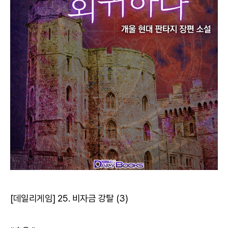
[데일리게임] 25. 비자금 강탈 (3)