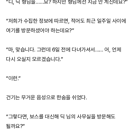
“디, 딕 형님을……요? 하지만 형님께선 지금 안 계신데요?”
“저희가 수집한 정보에 따르면, 적어도 최근 일주일 사이에
여기를 방문하셨어야 하는데요?”
“마, 맞습니다. 그런데 6일 전에 다녀가셔서…… 어, 언제
다시 오실지 모르겠습니다.”
“이런.”
건기는 무거운 음성으로 한숨을 쉬었다.
“그렇다면, 보스를 대신해 딕 님의 사무실을 방문해도
될까요?”