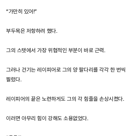
“가만히 있어!”
부두목은 저항하려 했다.
그의 스탯에서 가장 위협적인 부분이 바로 근력.
그러나 건기는 레이피어로 그의 양 팔다리를 각각 한 번씩
찔렀다.
레이피어의 끝은 노련하게도 그의 각 힘줄을 손상시켰다.
이러면 아무리 힘이 강해도 소용없었다.