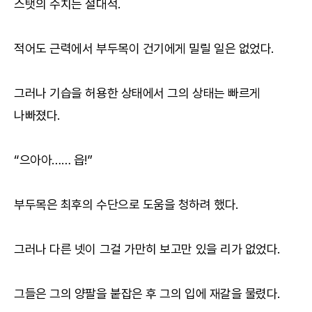
스탯의 수치는 절대적.
적어도 근력에서 부두목이 건기에게 밀릴 일은 없었다.
그러나 기습을 허용한 상태에서 그의 상태는 빠르게
나빠졌다.
“으아아…… 읍!”
부두목은 최후의 수단으로 도움을 청하려 했다.
그러나 다른 넷이 그걸 가만히 보고만 있을 리가 없었다.
그들은 그의 양팔을 붙잡은 후 그의 입에 재갈을 물렸다.