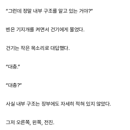
“그런데 정말 내부 구조를 알고 있는 거야?”
벤은 기지개를 켜면서 건기에게 물었다.
건기는 작은 목소리로 대답했다.
“대충.”
“대충?”
사실 내부 구조는 장부에도 자세히 적혀 있지 않았다.
그저 오른쪽, 왼쪽, 전진.