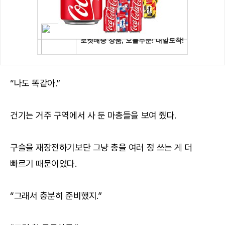
“나도 똑같아.”
건기는 거주 구역에서 사 둔 마총들을 보여 줬다.
구슬을 재장전하기보단 그냥 총을 여러 정 쓰는 게 더
빠르기 때문이었다.
“그래서 충분히 준비했지.”