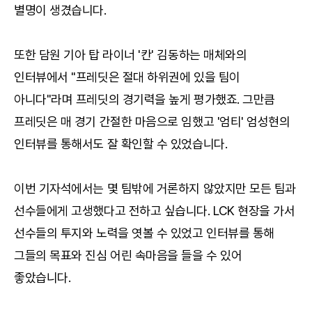
별명이 생겼습니다.
또한 담원 기아 탑 라이너 '칸' 김동하는 매체와의
인터뷰에서 "프레딧은 절대 하위권에 있을 팀이
아니다"라며 프레딧의 경기력을 높게 평가했죠. 그만큼
프레딧은 매 경기 간절한 마음으로 임했고 '엄티' 엄성현의
인터뷰를 통해서도 잘 확인할 수 있었습니다.
이번 기자석에서는 몇 팀밖에 거론하지 않았지만 모든 팀과
선수들에게 고생했다고 전하고 싶습니다. LCK 현장을 가서
선수들의 투지와 노력을 엿볼 수 있었고 인터뷰를 통해
그들의 목표와 진심 어린 속마음을 들을 수 있어
좋았습니다.