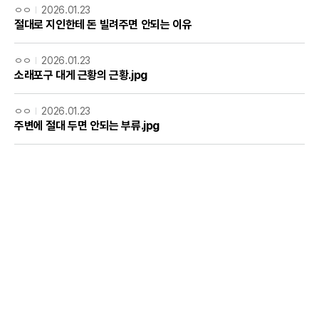
ㅇㅇ
2026.01.23
절대로 지인한테 돈 빌려주면 안되는 이유
ㅇㅇ
2026.01.23
소래포구 대게 근황의 근황.jpg
ㅇㅇ
2026.01.23
주변에 절대 두면 안되는 부류.jpg