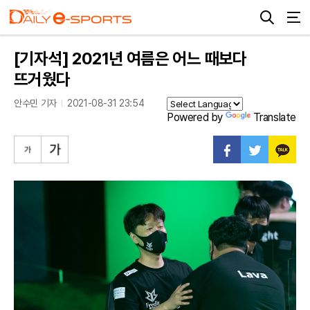
[기자석] 2021년 여름은 어느 때보다
뜨거웠다
안수민 기자
2021-08-31 23:54
Powered by
Translate