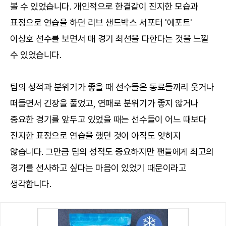
볼 수 있었습니다. 개인적으로 한결같이 진지한 모습과
표정으로 연습을 하던 리브 샌드박스 서포터 '에포트'
이상호 선수를 보면서 매 경기 최선을 다한다는 것을 느낄
수 있었습니다.
팀의 성적과 분위기가 좋을 때 선수들은 동료들끼리 웃거나
떠들면서 긴장을 풀었고, 연패로 분위기가 좋지 않거나
중요한 경기를 앞두고 있었을 때는 선수들이 어느 때보다
진지한 표정으로 연습을 했던 것이 아직도 잊히지
않습니다. 그만큼 팀의 성적도 중요하지만 팬들에게 최고의
경기를 선사하고 싶다는 마음이 있었기 때문이라고
생각합니다.