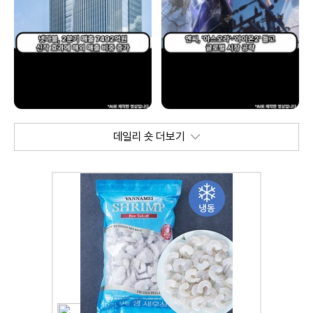
데일리 숏 더보기