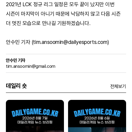
2021년 LCK 정규 리그 일정은 모두 끝이 났지만 이번
시즌이 마지막이 아니기 때문에 낙담하지 않고 다음 시즌
더 멋진 모습으로 만나길 기원하겠습니다.
안수민 기자 (tim.ansoomin@dailyesports.com)
안수민 기자
tim.ansoomin@gmail.com
데일리 숏
전체보기