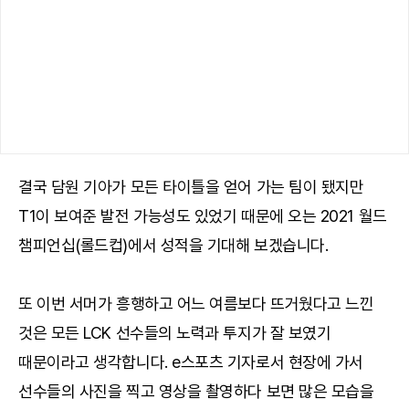
결국 담원 기아가 모든 타이틀을 얻어 가는 팀이 됐지만
T1이 보여준 발전 가능성도 있었기 때문에 오는 2021 월드
챔피언십(롤드컵)에서 성적을 기대해 보겠습니다.
또 이번 서머가 흥행하고 어느 여름보다 뜨거웠다고 느낀
것은 모든 LCK 선수들의 노력과 투지가 잘 보였기
때문이라고 생각합니다. e스포츠 기자로서 현장에 가서
선수들의 사진을 찍고 영상을 촬영하다 보면 많은 모습을