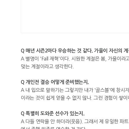
Q 매년 시즌2마다 우승하는 것 같다. 가을이 자신의 
A 별명이 'Fall 재혁'이다. 시원한 계절은 봄, 가
맞는 계절이라고 생각한다.
Q 개인전 결승 어떻게 준비했는지.
A 내 입으로 말하기는 그렇지만 내가 '골스블'에 창시자
이라는 것이 쉽게 얻을 수 없지 않나. 그런 경험이 쌓
Q 특별히 도와준 선수가 있는지.
A 다들 연락을 안 하더라(웃음). 그래서 제 유일한 파