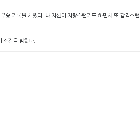
상 우승 기록을 세웠다. 나 자신이 자랑스럽기도 하면서 또 감격스럽
 소감을 밝혔다.