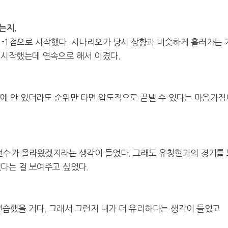
는지.
가 -1점으로 시작했다. 시나리오가 당시 상황과 비슷하게 흘러가는 
 시작했는데 연속으로 해서 이겼다.
 앞에 안 있더라도 순위만 타면 압도적으로 끝낼 수 있다는 마음가짐
 선수가 올라왔겠지라는 생각이 들었다. 그래도 유창현과의 경기를
다는 걸 보여주고 싶었다.
연습했을 거다. 그래서 그런지 내가 더 유리하다는 생각이 들었고