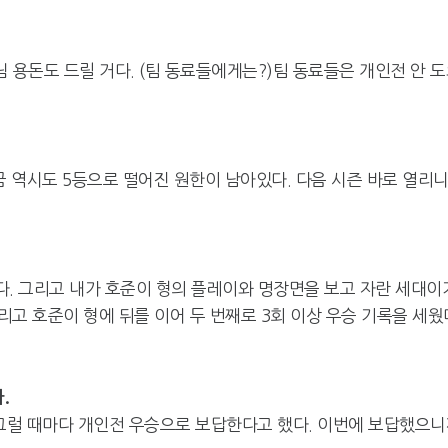
 용돈도 드릴 거다. (팀 동료들에게는?)팀 동료들은 개인전 안 
금 역시도 5등으로 떨어진 원한이 남아있다. 다음 시즌 바로 열리
었다. 그리고 내가 호준이 형의 플레이와 명장면을 보고 자란 세대이
고 호준이 형에 뒤를 이어 두 번째로 3회 이상 우승 기록을 세웠
.
 그럴 때마다 개인전 우승으로 보답한다고 했다. 이번에 보답했으