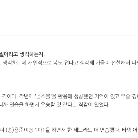
계절이라고 생각하는지.
을이라고 생각하는데 개인적으로 봄도 덥다고 생각해 가을이 선선해서 나
 격이다. 작년에 '골스블'을 활용해 성공했던 기억이 있고 우승 경
이니까 연습을 하면서 우승할 것 같다는 직감이 있었다.
트너 (송)용준이랑 1대1을 하면서 한 세트라도 더 연습했다. 타임 