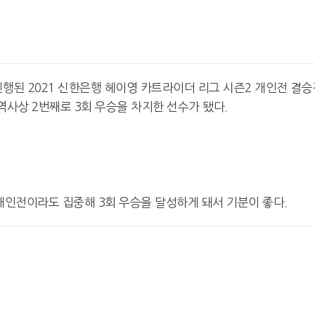
진행된 2021 신한은행 헤이영 카트라이더 리그 시즌2 개인전 결승
역사상 2번째로 3회 우승을 차지한 선수가 됐다.
개인전이라도 집중해 3회 우승을 달성하게 돼서 기분이 좋다.