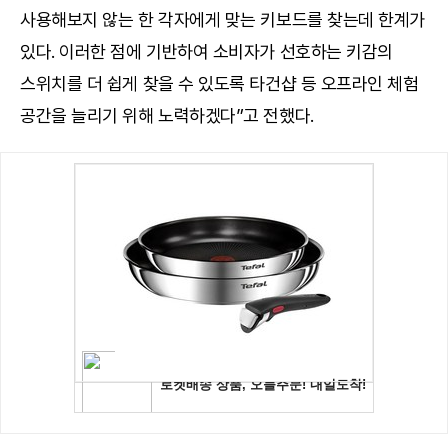
사용해보지 않는 한 각자에게 맞는 키보드를 찾는데 한계가
있다. 이러한 점에 기반하여 소비자가 선호하는 키감의
스위치를 더 쉽게 찾을 수 있도록 타건샵 등 오프라인 체험
공간을 늘리기 위해 노력하겠다”고 전했다.