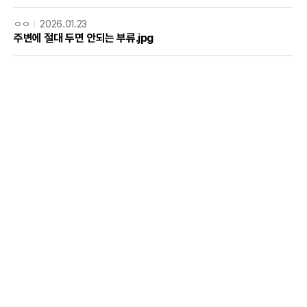
ㅇㅇ
2026.01.23
주변에 절대 두면 안되는 부류.jpg