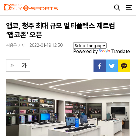
앱코, 청주 최대 규모 멀티플렉스 제트컴
‘앱코존’ 오픈
김용우 기자
2022-01-19 13:50
Powered by
Translate