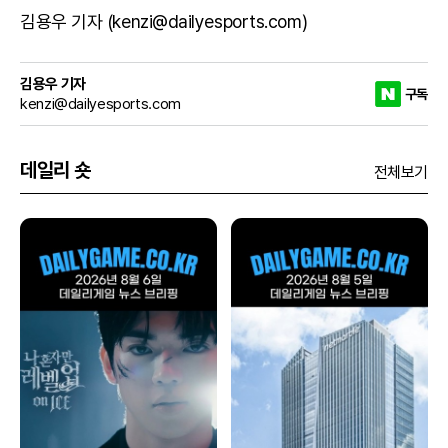
김용우 기자 (kenzi@dailyesports.com)
김용우 기자
구독
kenzi@dailyesports.com
데일리 숏
전체보기