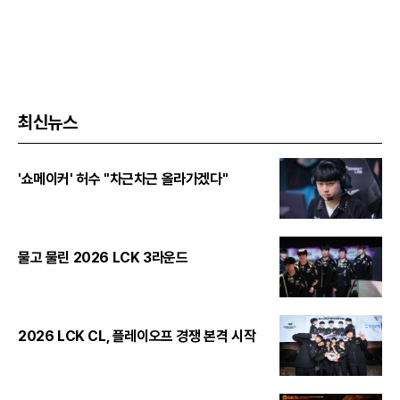
최신뉴스
'쇼메이커' 허수 "차근차근 올라가겠다"
물고 물린 2026 LCK 3라운드
2026 LCK CL, 플레이오프 경쟁 본격 시작