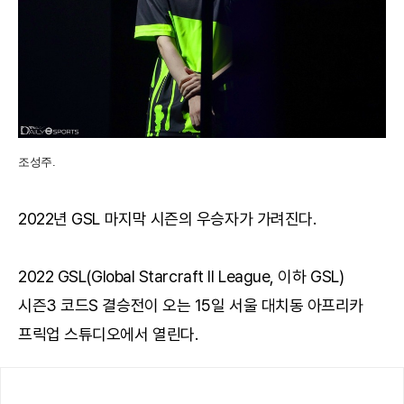
조성주.
2022년 GSL 마지막 시즌의 우승자가 가려진다.
2022 GSL(Global Starcraft II League, 이하 GSL)
시즌3 코드S 결승전이 오는 15일 서울 대치동 아프리카
프릭업 스튜디오에서 열린다.