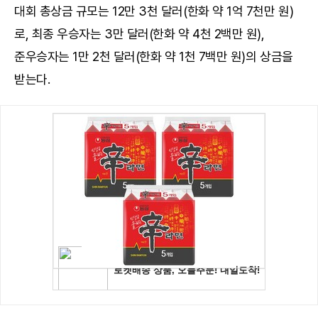
대회 총상금 규모는 12만 3천 달러(한화 약 1억 7천만 원)
로, 최종 우승자는 3만 달러(한화 약 4천 2백만 원),
준우승자는 1만 2천 달러(한화 약 1천 7백만 원)의 상금을
받는다.