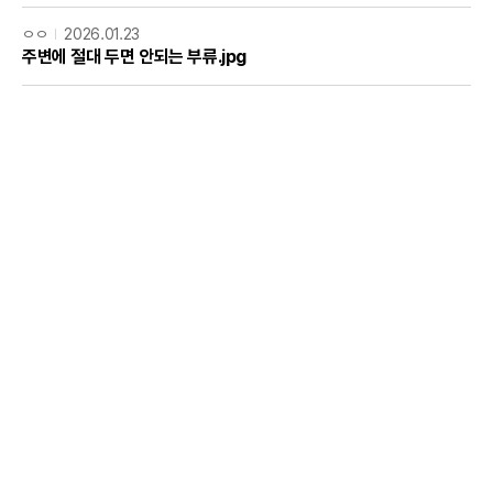
ㅇㅇ
2026.01.23
주변에 절대 두면 안되는 부류.jpg