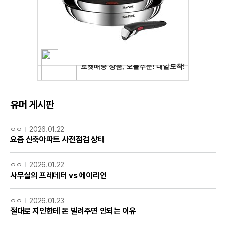
유머 게시판
ㅇㅇ
2026.01.22
요즘 신축아파트 사전점검 상태
ㅇㅇ
2026.01.22
사무실의 프레데터 vs 에이리언
ㅇㅇ
2026.01.23
절대로 지인한테 돈 빌려주면 안되는 이유