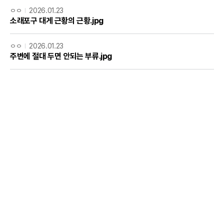
ㅇㅇ
2026.01.23
소래포구 대게 근황의 근황.jpg
ㅇㅇ
2026.01.23
주변에 절대 두면 안되는 부류.jpg