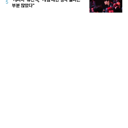
5
부분 많았다"