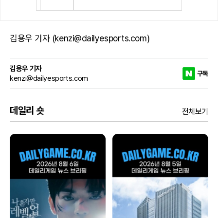
김용우 기자 (kenzi@dailyesports.com)
김용우 기자
구독
kenzi@dailyesports.com
데일리 숏
전체보기