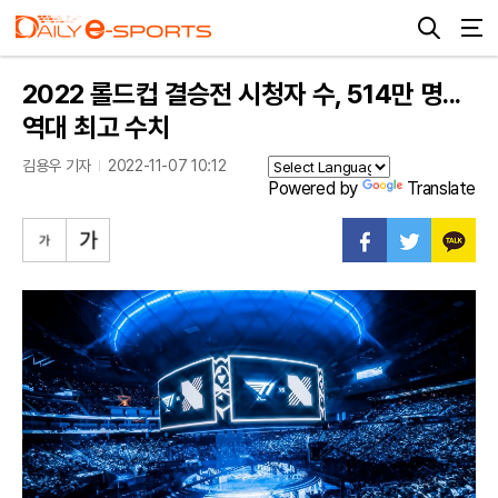
2022 롤드컵 결승전 시청자 수, 514만 명...
역대 최고 수치
김용우 기자
2022-11-07 10:12
Powered by
Translate