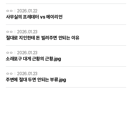
ㅇㅇ
2026.01.22
사무실의 프레데터 vs 에이리언
ㅇㅇ
2026.01.23
절대로 지인한테 돈 빌려주면 안되는 이유
ㅇㅇ
2026.01.23
소래포구 대게 근황의 근황.jpg
ㅇㅇ
2026.01.23
주변에 절대 두면 안되는 부류.jpg