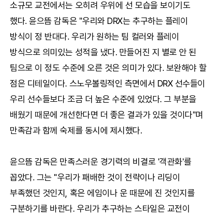
소규모 교전에서는 오히려 우위에 선 모습을 보이기도
했다. 윤으뜸 감독은 "우리와 DRX는 추구하는 플레이
방식이 정 반대다. 우리가 원하는 팀 컬러와 플레이
방식으로 의미있는 성적을 냈다. 만들어진 지 별로 안 된
팀으로 이 정도 수준에 오른 것은 의미가 있다. 보완해야 할
점은 디테일이다. 스노우볼링적인 측면에서 DRX 선수들이
우리 선수들보다 조금 더 높은 수준에 있었다. 그 부분을
배웠기 때문에 개선한다면 더 좋은 결과가 있을 것이다"며
만족감과 함께 숙제를 동시에 제시했다.
윤으뜸 감독은 만족스러운 경기력의 비결로 '객관화'를
꼽았다. 그는 "우리가 패배한 것이 전략이나 리딩이
부족했던 것인지, 혹은 에임이나 운 때문에 진 것인지를
구분하기를 바란다. 우리가 추구하는 스타일은 교전이