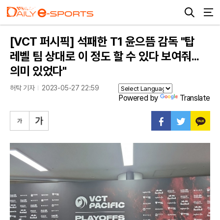
[VCT 퍼시픽] 석패한 T1 윤으뜸 감독 "탑
레벨 팀 상대로 이 정도 할 수 있다 보여줘...
의미 있었다"
허탁 기자
2023-05-27 22:59
Powered by
Translate