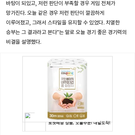
바탕이 되있고, 저런 판단이 부족할 경우 게임 전체가
망가진다. 오늘 같은 경우 저런 판단이 깔끔하게
이루어졌고, 그래서 스타일을 유지할 수 있었다. 치열한
승부는 그 결과라고 본다"는 말로 오늘 경기 좋은 경기력의
비결을 설명했다.