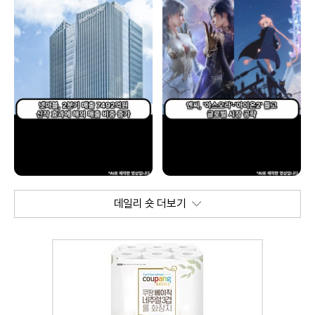
데일리 숏 더보기