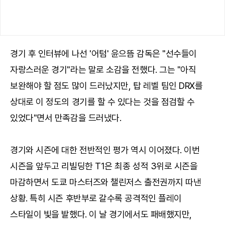
경기 후 인터뷰에 나선 '어텀' 윤으뜸 감독은 "선수들이
자랑스러운 경기"라는 말로 소감을 전했다. 그는 "아직
보완해야 할 점도 많이 드러났지만, 탑 레벨 팀인 DRX를
상대로 이 정도의 경기를 할 수 있다는 것을 점검할 수
있었다"면서 만족감을 드러냈다.
경기와 시즌에 대한 전반적인 평가 역시 이어졌다. 이번
시즌을 앞두고 리빌딩한 T1은 최종 성적 3위로 시즌을
마감하면서 도쿄 마스터즈와 챌린저스 출전권까지 따낸
상황. 특히 시즌 후반부로 갈수록 공격적인 플레이
스타일이 빛을 발했다. 이 날 경기에서도 패배했지만,