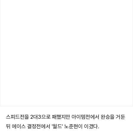
스피드전을 2대3으로 패했지만 아이템전에서 완승을 거둔
뒤 에이스 결정전에서 '월드' 노준현이 이겼다.