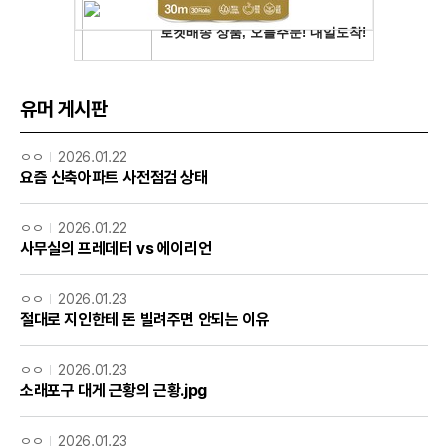
유머 게시판
ㅇㅇ
2026.01.22
요즘 신축아파트 사전점검 상태
ㅇㅇ
2026.01.22
사무실의 프레데터 vs 에이리언
ㅇㅇ
2026.01.23
절대로 지인한테 돈 빌려주면 안되는 이유
ㅇㅇ
2026.01.23
소래포구 대게 근황의 근황.jpg
ㅇㅇ
2026.01.23