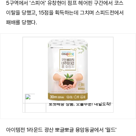
5구역에서 '스피어' 유창현이 점프 헤어핀 구간에서 코스
이탈을 당했고, 15점을 획득하는데 그치며 스피드전에서
패배를 당했다.
아이템전 1라운드 광산 뽀글뽀글 용암동굴에서 '월드'