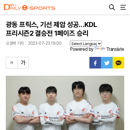
광동 프릭스, 기선 제압 성공…KDL
프리시즌2 결승전 1페이즈 승리
오경택 기자
2023-07-23 19:00
Powered by
Translate