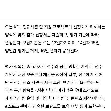
오는 KDL 정규시즌 팀 지원 프로젝트에 선정되기 위해서는
양식에 맞춰 참가 신청서를 제출하고, 평가 기준에 따라
결정된다. 모집기간은 오는 13일까지이며, 14일과 15일
양일간 평가를 거쳐, 16일 결과가 공개된다.
평가 항목은 총 5가지로 선수와 팀간 명확한 계약서, 선수
계약에 대한 보증보험 채권을 정상적 납부, 선수에게 한해
당 책정된 최소 지원금 지급 보장, 넥슨에서 요구하는 팀
필수 구성 항목을 갖춰야 한다. 마지막은 우대 조건으로
체계적인 팀 운영 및 다양한 마케팅 및 콘텐츠 제작 여부와,
e스포츠 팬에게 친숙한 브랜드를 보유 여부 등이 포함된다.