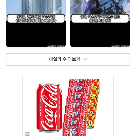
데일리 숏 더보기