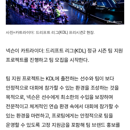
사진=카트라이더: 드리프트 리그(KDL) 프리시즌2 현장.
넥슨이 카트라이더: 드리프트 리그(KDL) 정규 시즌 팀 지원
프로젝트를 진행하고 팀 모집을 시작한다.
팀 지원 프로젝트는 KDL에 출전하는 선수와 팀이 보다
안정적으로 대회에 참가할 수 있는 환경을 조성하는 것을
목적으로, 넥슨은 선수에게 최소한의 수입을 보장하며
전문적이고 체계적인 연습 환경 속에서 대회에 참가할 수
있는 환경을 마련하고, 프로팀에게는 안정적으로 팀을
운영할 수 있도록 고정 지원금을 포함해 팀 브랜드 홍보를