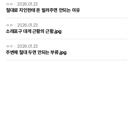
ㅇㅇ
2026.01.23
절대로 지인한테 돈 빌려주면 안되는 이유
ㅇㅇ
2026.01.23
소래포구 대게 근황의 근황.jpg
ㅇㅇ
2026.01.23
주변에 절대 두면 안되는 부류.jpg