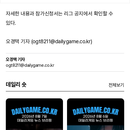
자세한 내용과 참가신청서는
리그 공지
에서 확인할 수
있다.
오경택 기자 (ogt8211@dailygame.co.kr)
오경택 기자
ogt8211@dailygame.co.kr
데일리 숏
전체보기