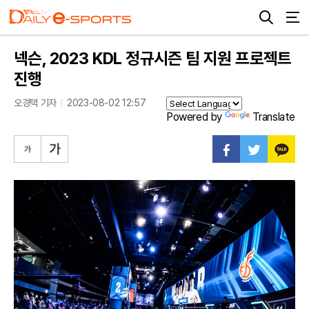
넥슨, 2023 KDL 정규시즌 팀 지원 프로젝트
진행
오경택 기자
2023-08-02 12:57
Powered by
Translate