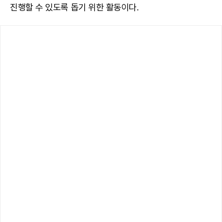
진행할 수 있도록 돕기 위한 활동이다.