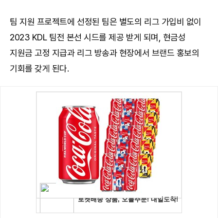
팀 지원 프로젝트에 선정된 팀은 별도의 리그 가입비 없이
2023 KDL 팀전 본선 시드를 제공 받게 되며, 현금성
지원금 고정 지급과 리그 방송과 현장에서 브랜드 홍보의
기회를 갖게 된다.