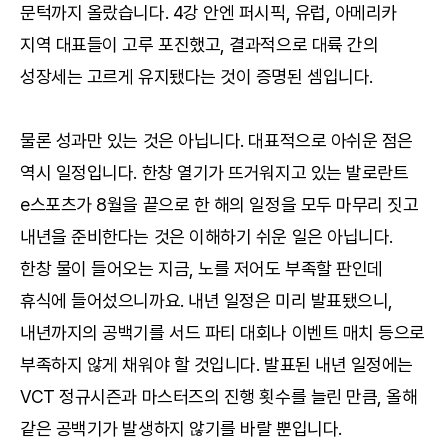
문턱까지 올랐습니다. 4강 안엔 퍼시픽, 유럽, 아메리카
지역 대표들이 고루 포진했고, 결과적으로 대륙 간의
성장세는 고르게 유지됐다는 것이 증명된 셈입니다.
물론 성과만 있는 것은 아닙니다. 대표적으로 아쉬운 점은
역시 일정입니다. 한창 열기가 뜨거워지고 있는 발로란트
e스포츠가 8월을 끝으로 한 해의 일정을 모두 마무리 짓고
내년을 준비한다는 것은 이해하기 쉬운 일은 아닙니다.
한창 물이 들어오는 지금, 노를 저어도 부족할 판인데
휴식에 들어섰으니까요. 내년 일정은 미리 발표됐으니,
내년까지의 공백기를 서드 파티 대회나 이벤트 매치 등으로
부족하지 않게 채워야 할 것입니다. 발표된 내년 일정에는
VCT 정규시즌과 마스터즈의 진행 횟수를 늘린 만큼, 올해
같은 공백기가 발생하지 않기를 바랄 뿐입니다.