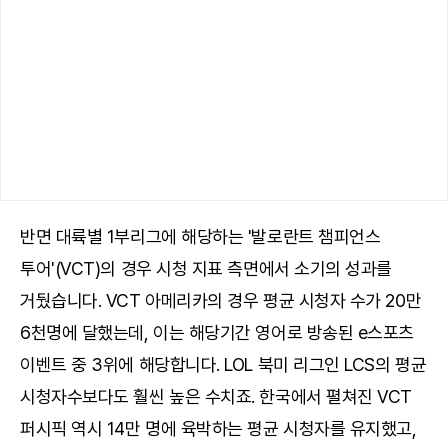
반면 대륙별 1부리그에 해당하는 '발로란트 챔피언스
투어'(VCT)의 경우 시청 지표 측면에서 소기의 성과를
거뒀습니다. VCT 아메리카의 경우 평균 시청자 수가 20만
6천명에 달했는데, 이는 해당기간 영어로 방송된 e스포츠
이벤트 중 3위에 해당합니다. LOL 북미 리그인 LCS의 평균
시청자수보다도 훨씬 높은 수치죠. 한국에서 펼쳐진 VCT
퍼시픽 역시 14만 명에 육박하는 평균 시청자를 유지했고,