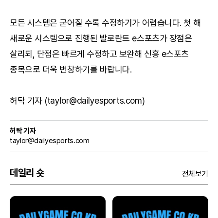
모든 시스템은 굳어질 수록 수정하기가 어렵습니다. 첫 해
새로운 시스템으로 진행된 발로란트 e스포츠가 장점은
살리되, 단점은 빠르게 수정하고 보완해 신흥 e스포츠
종목으로 더욱 번창하기를 바랍니다.
허탁 기자 (taylor@dailyesports.com)
허탁 기자
taylor@dailyesports.com
데일리 숏
전체보기