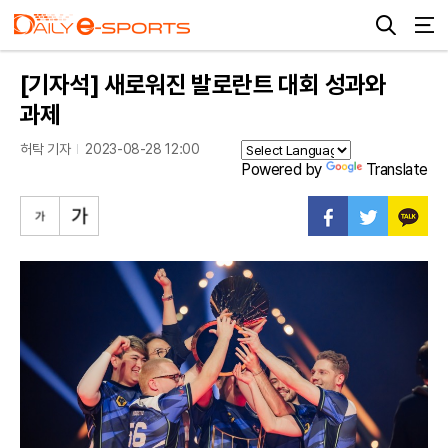
[기자석] 새로워진 발로란트 대회 성과와
과제
허탁 기자
2023-08-28 12:00
Powered by
Translate