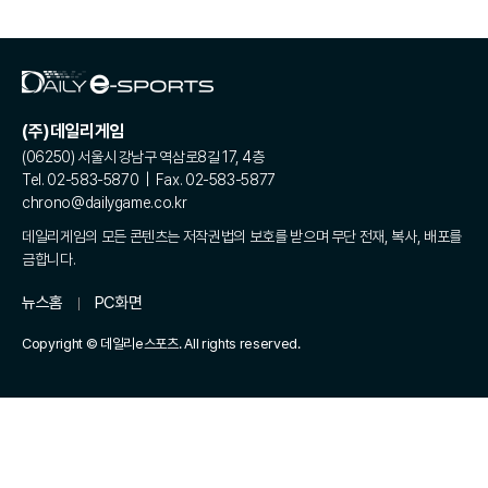
(주)데일리게임
(06250) 서울시 강남구 역삼로8길 17, 4층
Tel. 02-583-5870 | Fax. 02-583-5877
chrono@dailygame.co.kr
데일리게임의 모든 콘텐츠는 저작권법의 보호를 받으며 무단 전재, 복사, 배포를
금합니다.
뉴스홈
PC화면
Copyright © 데일리e스포츠. All rights reserved.