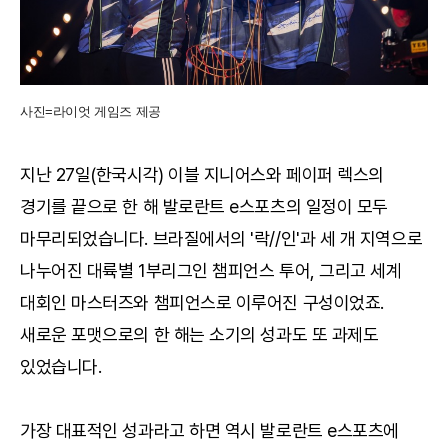
사진=라이엇 게임즈 제공
지난 27일(한국시각) 이블 지니어스와 페이퍼 렉스의
경기를 끝으로 한 해 발로란트 e스포츠의 일정이 모두
마무리되었습니다. 브라질에서의 '락//인'과 세 개 지역으로
나누어진 대륙별 1부리그인 챔피언스 투어, 그리고 세계
대회인 마스터즈와 챔피언스로 이루어진 구성이었죠.
새로운 포맷으로의 한 해는 소기의 성과도 또 과제도
있었습니다.
가장 대표적인 성과라고 하면 역시 발로란트 e스포츠에