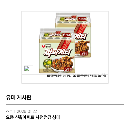
유머 게시판
ㅇㅇ
2026.01.22
요즘 신축아파트 사전점검 상태