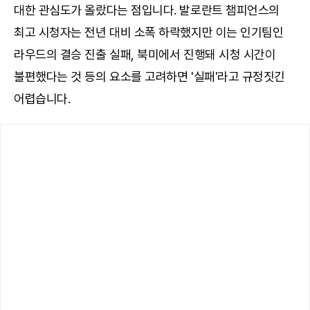
대한 관심도가 올랐다는 점입니다. 발로란트 챔피언스의
최고 시청자는 전년 대비 소폭 하락했지만 이는 인기팀인
라우드의 결승 진출 실패, 북미에서 진행돼 시청 시간이
불편했다는 것 등의 요소를 고려하면 '실패'라고 규정짓긴
어렵습니다.