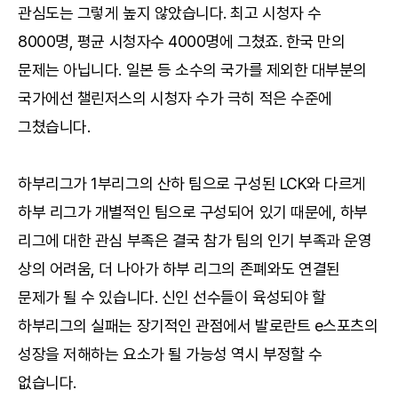
관심도는 그렇게 높지 않았습니다. 최고 시청자 수
8000명, 평균 시청자수 4000명에 그쳤죠. 한국 만의
문제는 아닙니다. 일본 등 소수의 국가를 제외한 대부분의
국가에선 챌린저스의 시청자 수가 극히 적은 수준에
그쳤습니다.
하부리그가 1부리그의 산하 팀으로 구성된 LCK와 다르게
하부 리그가 개별적인 팀으로 구성되어 있기 때문에, 하부
리그에 대한 관심 부족은 결국 참가 팀의 인기 부족과 운영
상의 어려움, 더 나아가 하부 리그의 존폐와도 연결된
문제가 될 수 있습니다. 신인 선수들이 육성되야 할
하부리그의 실패는 장기적인 관점에서 발로란트 e스포츠의
성장을 저해하는 요소가 될 가능성 역시 부정할 수
없습니다.