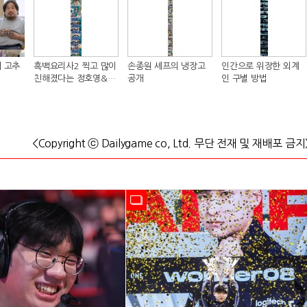
 고추
흑백요리사2 찍고 많이
손종원 셰프의 냉장고
인간으로 위장한 외계
친해졌다는 정호영&샘
공개
인 구별 방법
킴 셰프..JPG
<Copyright ⓒ Dailygame co, Ltd. 무단 전재 및 재배포 금지