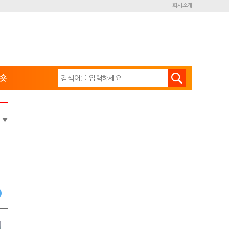
회사소개
숏
e
▼