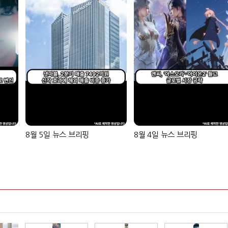
8월 5일 뉴스 브리핑
8월 4일 뉴스 브리핑