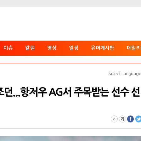
이슈
칼럼
영상
일정
유머게시판
데일리
Select Languag
조던...항저우 AG서 주목받는 선수 선