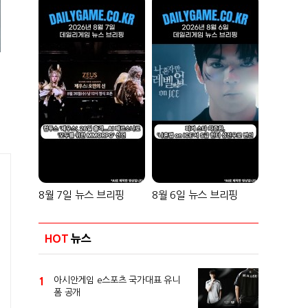
8월 7일 뉴스 브리핑
8월 6일 뉴스 브리핑
HOT
뉴스
1
아시안게임 e스포츠 국가대표 유니
폼 공개