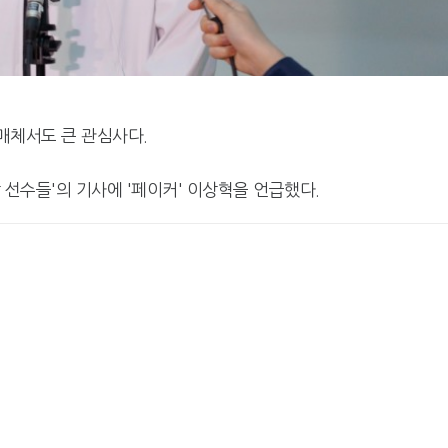
 매체서도 큰 관심사다.
 선수들'의 기사에 '페이커' 이상혁을 언급했다.