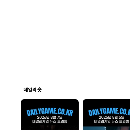
데일리 숏