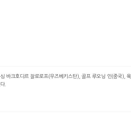
싱 바크호디르 잘로로프(우즈베키스탄), 골프 루오닝 인(중국), 
다.