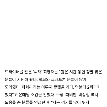
드라이버를 맡은 '씨재' 최영재는 "짧은 시간 동안 정말 많은
분들이 지원해 줬다. 협회와 크래프톤 분들이 많이
도와줬다. 저희끼리는 이루지 못했을 거다. 덕분에 2위까지
했다"고 은메달 소감을 전했다. 주장 '파비안' 박상철 역시
도움을 준 분들을 언급한 후 "저는 경기를 많이 뛰지