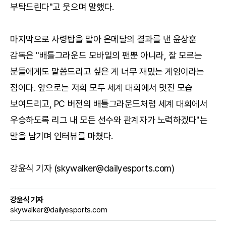
부탁드린다"고 웃으며 말했다.
마지막으로 사령탑을 맡아 은메달의 결과를 낸 윤상훈
감독은 "배틀그라운드 모바일의 팬뿐 아니라, 잘 모르는
분들에게도 말씀드리고 싶은 게 너무 재밌는 게임이라는
점이다. 앞으로는 저희 모두 세계 대회에서 멋진 모습
보여드리고, PC 버전의 배틀그라운드처럼 세계 대회에서
우승하도록 리그 내 모든 선수와 관계자가 노력하겠다"는
말을 남기며 인터뷰를 마쳤다.
강윤식 기자 (skywalker@dailyesports.com)
강윤식 기자
skywalker@dailyesports.com