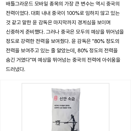
배틀그라운드 모바일 종목의 가장 큰 변수는 역시 중국의
전력이었다. 대회 내내 중국이 100%로 임하지 않고 있는
것 같고 말한 윤 감독은 마지막까지 경계심을 보이며
신중하게 준비했다. 그러나 중국은 모두의 예상을 뛰어넘을
정도로 강력한 전력을 보여줬다. 윤 감독은 "80% 정도의
전력을 보여주고 있는 줄 알았는데, 80% 정도의 전력을
숨긴 거였다"며 예상을 뛰어넘는 중국의 전력에 아쉬움을
드러냈다.