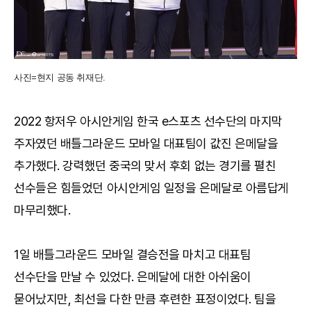
사진=현지 공동 취재단.
2022 항저우 아시안게임 한국 e스포츠 선수단의 마지막
주자였던 배틀그라운드 모바일 대표팀이 값진 은메달을
추가했다. 강력했던 중국의 맞서 후회 없는 경기를 펼친
선수들은 힘들었던 아시안게임 일정을 은메달로 아름답게
마무리했다.
1일 배틀그라운드 모바일 결승전을 마치고 대표팀
선수단을 만날 수 있었다. 은메달에 대한 아쉬움이
묻어났지만, 최선을 다한 만큼 후련한 표정이었다. 팀을