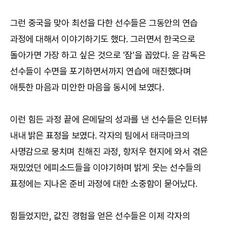
그런 중국을 맞아 최선을 다한 선수들은 그동안의 연습
과정에 대해서 이야기하기도 했다. 그러면서 한국으로
돌아가면 가장 하고 싶은 것으로 '잠'을 꼽았다. 윤 감독은
선수들이 수면을 포기하면서까지 연습에 매진했다며
애틋한 마음과 미안한 마음을 동시에 보였다.
이런 힘든 과정 끝에 은메달의 성과를 낸 선수들은 인터뷰
내내 밝은 표정을 보였다. 각자의 팀에서 태극마크의
사명감으로 뭉치며 친해진 과정, 항저우 현지에 와서 겪은
재밌었던 에피소드들을 이야기하며 밝게 웃는 선수들의
표정에는 지나온 준비 과정에 대한 소중함이 묻어났다.
힘들었지만, 값진 경험을 얻은 선수들은 이제 각자의