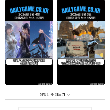
데일리 숏 더보기