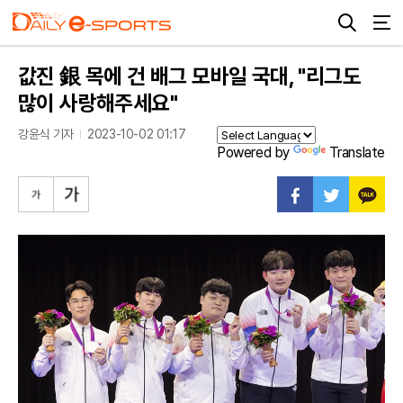
값진 銀 목에 건 배그 모바일 국대, "리그도
많이 사랑해주세요"
강윤식 기자
2023-10-02 01:17
Powered by
Translate