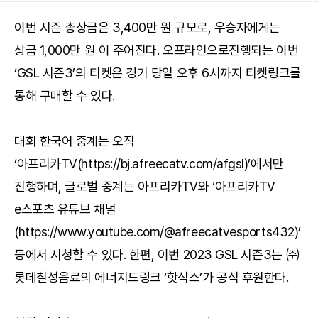
이번 시즌 총상금은 3,400만 원 규모로, 우승자에게는
상금 1,000만 원 이 주어진다. 오프라인으로진행되는 이번
‘GSL 시즌3’의 티켓은 경기 당일 오후 6시까지 티켓링크를
통해 구매할 수 있다.
대회 한국어 중계는 오직
‘아프리카TV(https://bj.afreecatv.com/afgsl)’에서만
진행하며, 글로벌 중계는 아프리카TV와 ‘아프리카TV
e스포츠 유튜브 채널
(https://www.youtube.com/@afreecatvesports432)’
등에서 시청할 수 있다. 한편, 이번 2023 GSL 시즌3는 ㈜
롯데칠성음료의 에너지드링크 ‘핫식스’가 공식 후원한다.