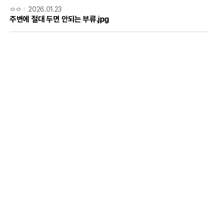
ㅇㅇ
2026.01.23
주변에 절대 두면 안되는 부류.jpg