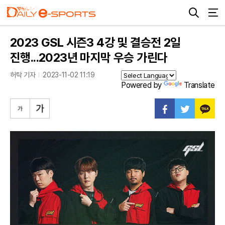
2023 GSL 시즌3 4강 및 결승전 2일
진행...2023년 마지막 우승 가린다
허탁 기자
2023-11-02 11:19
Powered by
Translate