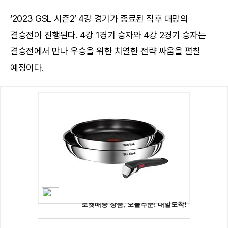
‘2023 GSL 시즌2’ 4강 경기가 종료된 직후 대망의
결승전이 진행된다. 4강 1경기 승자와 4강 2경기 승자는
결승전에서 만나 우승을 위한 치열한 전략 싸움을 펼칠
예정이다.