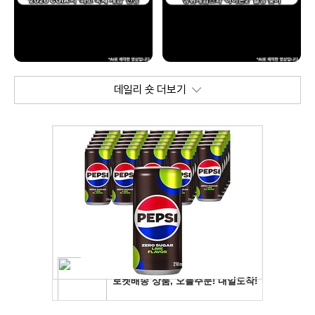
데일리 숏 더보기