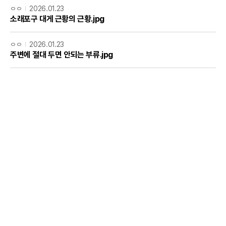
ㅇㅇ
2026.01.23
소래포구 대게 근황의 근황.jpg
ㅇㅇ
2026.01.23
주변에 절대 두면 안되는 부류.jpg