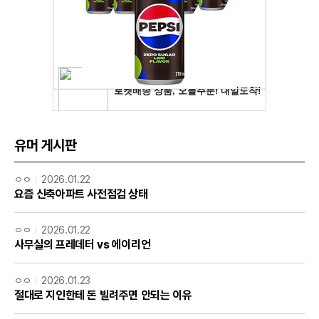
유머 게시판
ㅇㅇ
2026.01.22
요즘 신축아파트 사전점검 상태
ㅇㅇ
2026.01.22
사무실의 프레데터 vs 에이리언
ㅇㅇ
2026.01.23
절대로 지인한테 돈 빌려주면 안되는 이유