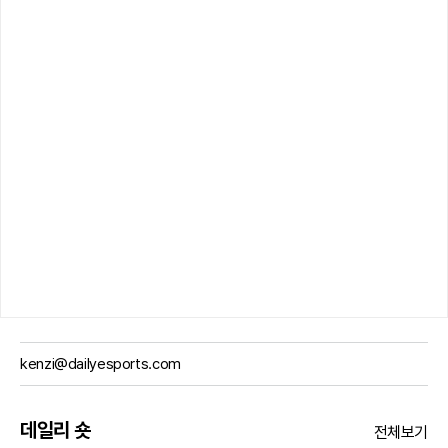
kenzi@dailyesports.com
데일리 숏
전체보기