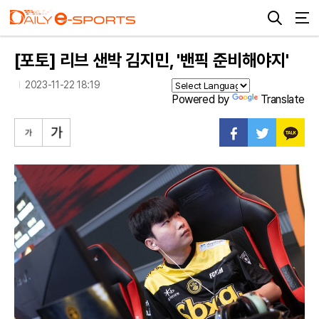
[포토] 리브 샌박 김지민, '밴픽 준비해야지'
2023-11-22 18:19
Powered by
Translate