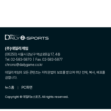
(주)데일리게임
(06250) 서울시 강남구 역삼로8길 17, 4층
Tel. 02-583-5870 | Fax. 02-583-5877
chrono@dailygame.co.kr
데일리게임의 모든 콘텐츠는 저작권법의 보호를 받으며 무단 전재, 복사, 배포를
금합니다.
뉴스홈
PC화면
Copyright © 데일리e스포츠. All rights reserved.