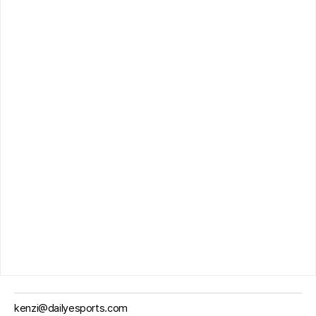
kenzi@dailyesports.com