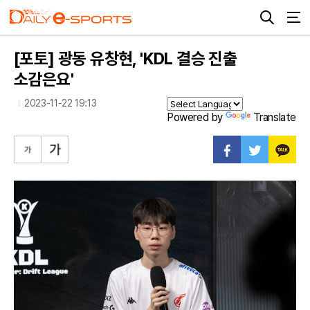
[포토] 광동 유창현, 'KDL 결승 진출
소감은요'
2023-11-22 19:13
Powered by
Translate