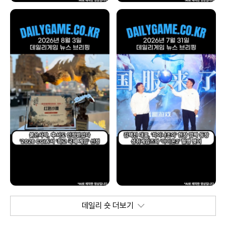
데일리 숏 더보기