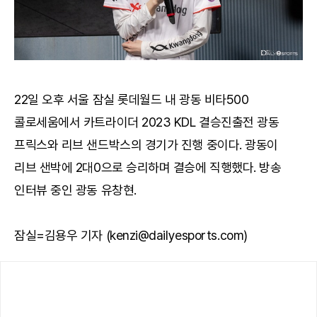
22일 오후 서울 잠실 롯데월드 내 광동 비타500
콜로세움에서 카트라이더 2023 KDL 결승진출전 광동
프릭스와 리브 샌드박스의 경기가 진행 중이다. 광동이
리브 샌박에 2대0으로 승리하며 결승에 직행했다. 방송
인터뷰 중인 광동 유창현.
잠실=김용우 기자 (kenzi@dailyesports.com)