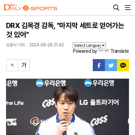
DRX 김목경 감독, "마지막 세트로 얻어가는
것 있어"
강윤식 기자
2024-06-28 21:42
Powered by
Translate