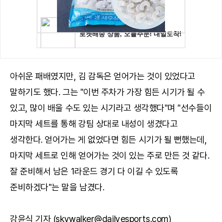
아쉬운 패배였지만, 김 감독은 얻어가는 것이 있었다고
말하기도 했다. 그는 "이번 주차가 가장 힘든 시기가 될 수
있고, 많이 배울 수도 있는 시기라고 생각했다"며 "선수들이
마지막 세트를 통해 강팀 상대로 내성이 생겼다고
생각한다. 얻어가는 게 없었다면 힘든 시기가 될 뻔했는데,
마지막 세트로 인해 얻어가는 것이 있는 주로 만든 것 같다.
잘 준비해서 남은 1라운드 경기 다 이길 수 있도록
준비하겠다"는 말을 남겼다.
강윤식 기자 (skywalker@dailyesports.com)