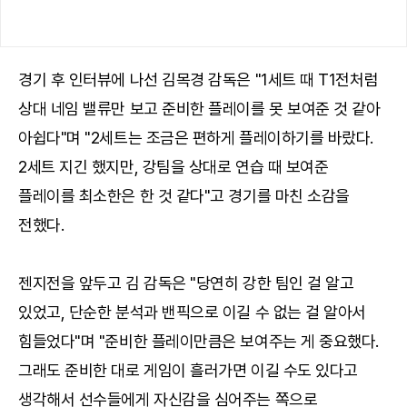
경기 후 인터뷰에 나선 김목경 감독은 "1세트 때 T1전처럼
상대 네임 밸류만 보고 준비한 플레이를 못 보여준 것 같아
아쉽다"며 "2세트는 조금은 편하게 플레이하기를 바랐다.
2세트 지긴 했지만, 강팀을 상대로 연습 때 보여준
플레이를 최소한은 한 것 같다"고 경기를 마친 소감을
전했다.
젠지전을 앞두고 김 감독은 "당연히 강한 팀인 걸 알고
있었고, 단순한 분석과 밴픽으로 이길 수 없는 걸 알아서
힘들었다"며 "준비한 플레이만큼은 보여주는 게 중요했다.
그래도 준비한 대로 게임이 흘러가면 이길 수도 있다고
생각해서 선수들에게 자신감을 심어주는 쪽으로