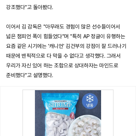
강조했다"고 돌아봤다.
이어서 김 감독은 "아무래도 경험이 많은 선수들이어서
넓은 챔피언 폭이 힘들었다"며 "특히 AP 정글이 유행하는
요즘 같은 시기에는 '캐니언' 김건부의 강점이 잘 드러나기
때문에 밴픽적으로 다 막을 수 없다고 생각했다. 그래서
우리가 자신 있어 하는 조합으로 상대하자는 마인드로
준비했다"고 설명했다.