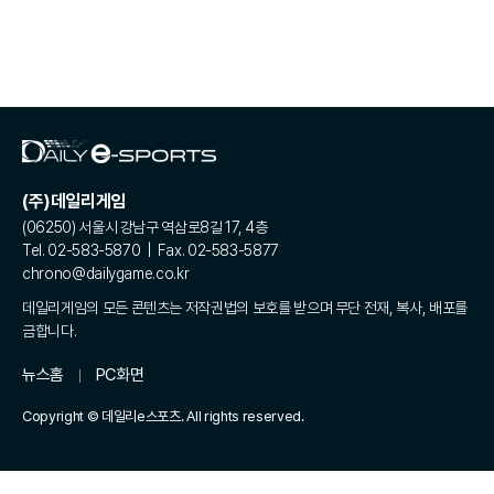
(주)데일리게임
(06250) 서울시 강남구 역삼로8길 17, 4층
Tel. 02-583-5870 | Fax. 02-583-5877
chrono@dailygame.co.kr
데일리게임의 모든 콘텐츠는 저작권법의 보호를 받으며 무단 전재, 복사, 배포를
금합니다.
뉴스홈
PC화면
Copyright © 데일리e스포츠. All rights reserved.