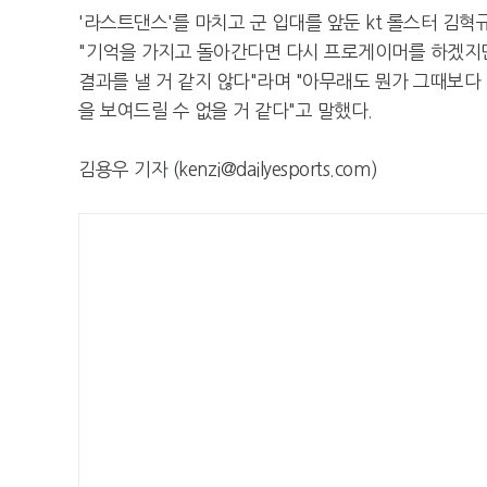
'라스트댄스'를 마치고 군 입대를 앞둔 kt 롤스터 김
"기억을 가지고 돌아간다면 다시 프로게이머를 하겠지만
결과를 낼 거 같지 않다"라며 "아무래도 뭔가 그때보다 
을 보여드릴 수 없을 거 같다"고 말했다.
김용우 기자 (kenzi@dailyesports.com)