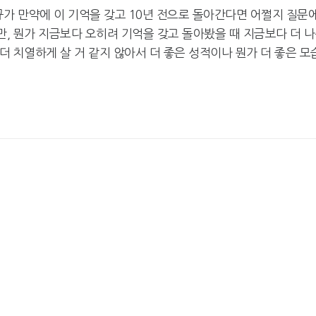
혁규가 만약에 이 기억을 갖고 10년 전으로 돌아간다면 어쩔지 질문
, 뭔가 지금보다 오히려 기억을 갖고 돌아봤을 때 지금보다 더 
더 치열하게 살 거 같지 않아서 더 좋은 성적이나 뭔가 더 좋은 모