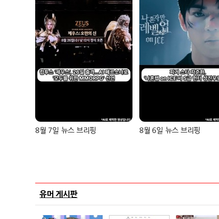
8월 7일 뉴스 브리핑
8월 6일 뉴스 브리핑
유머 게시판