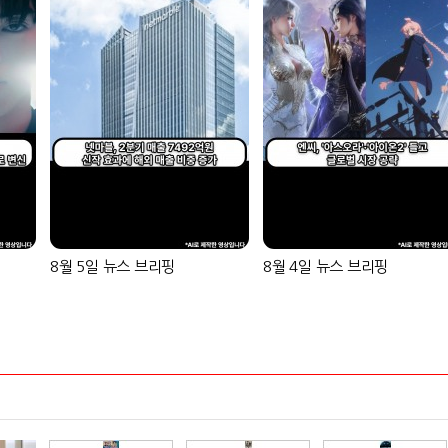
8월 5일 뉴스 브리핑
8월 4일 뉴스 브리핑