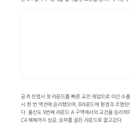
공격 진영서 첫 라운드를 빠른 교전 제압으로 이긴 수
시 한 번 역전에 승리했으며, 8라운드에 환경과 조명
다. 울산도 9번째 라운드 A 구역에서의 교전을 승리하며
C4 해체까지 성공, 승부를 골든 라운드로 끌고갔다.