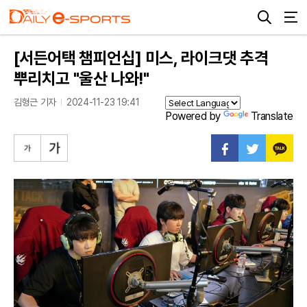
[서든어택 챔피언십] 미스, 라이크댓 추격
뿌리치고 "울산 나와!"
김형근 기자
2024-11-23 19:41
Powered by
Translate