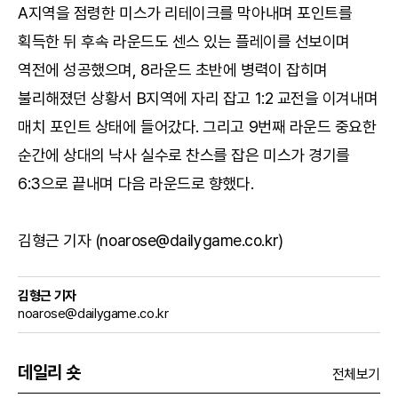
A지역을 점령한 미스가 리테이크를 막아내며 포인트를
획득한 뒤 후속 라운드도 센스 있는 플레이를 선보이며
역전에 성공했으며, 8라운드 초반에 병력이 잡히며
불리해졌던 상황서 B지역에 자리 잡고 1:2 교전을 이겨내며
매치 포인트 상태에 들어갔다. 그리고 9번째 라운드 중요한
순간에 상대의 낙사 실수로 찬스를 잡은 미스가 경기를
6:3으로 끝내며 다음 라운드로 향했다.
김형근 기자 (noarose@dailygame.co.kr)
김형근 기자
noarose@dailygame.co.kr
데일리 숏
전체보기