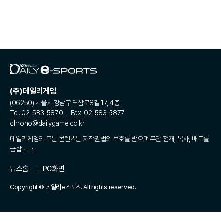
(주)데일리게임
(06250) 서울시 강남구 역삼로8길 17, 4층
Tel. 02-583-5870 | Fax. 02-583-5877
chrono@dailygame.co.kr
데일리게임의 모든 콘텐츠는 저작권법의 보호를 받으며 무단 전재, 복사, 배포를
금합니다.
뉴스홈
PC화면
Copyright © 데일리e스포츠. All rights reserved.