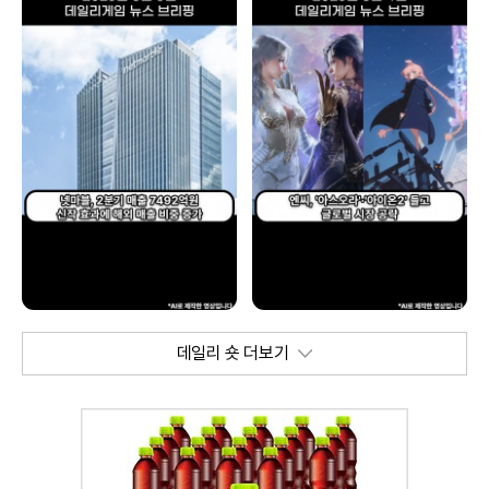
데일리 숏 더보기