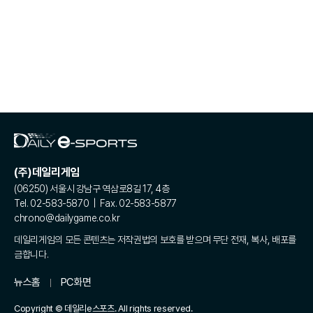
(주)데일리게임
(06250) 서울시 강남구 역삼로8길 17, 4층
Tel. 02-583-5870 | Fax. 02-583-5877
chrono@dailygame.co.kr
데일리게임의 모든 콘텐츠는 저작권법의 보호를 받으며 무단 전재, 복사, 배포를
금합니다.
뉴스홈
PC화면
Copyright © 데일리e스포츠. All rights reserved.