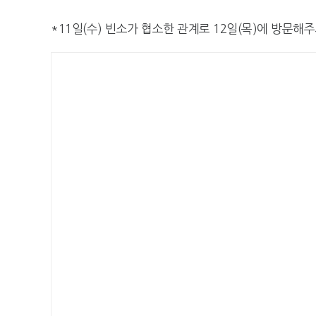
*11일(수) 빈소가 협소한 관계로 12일(목)에 방문