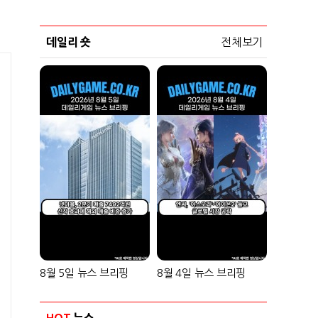
데일리 숏
전체보기
8월 5일 뉴스 브리핑
8월 4일 뉴스 브리핑