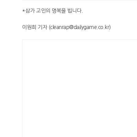
*삼가 고인의 명복을 빕니다.
이원희 기자 (cleanrap@dailygame.co.kr)